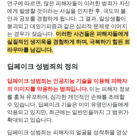
연구에 따르면, 많은 피해자들이 이러한 범죄가 자신
에게 발생할 것이라는 사실을 인지한 후, 극도의 불
안과 공포를 경험하게 됩니다. 그 결과, 일상생활이
붕괴되고 대인기피증과 같은 심리적 문제로 이어지
는 경우가 잦습니다.
이러한 사건들은 피해자들에게
실질적인 생지옥을 경험하게 하며, 극복하기 힘든 트
라우마를 남깁니다.
딥페이크 성범죄의 정의
딥페이크 성범죄는 인공지능 기술을 이용해 피해자
이는 피해자 정보
의 이미지를 악용하는 범죄입니다.
를 훔쳐 유포하며, 심각한 개인적인 손해를 초래할
수 있습니다. 딥페이크 기술은 이미 유명인사들에게
악용되고 있지만, 최근에는 일반인들까지 그 범위가
확대되고 있습니다.
딥페이크 성범죄는 피해자의 얼굴을 성착취물 영상