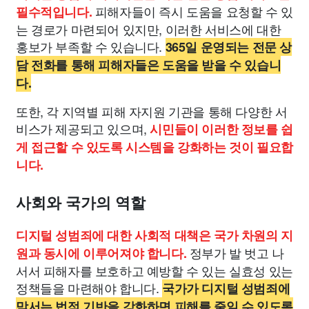
피해자들이 즉시 도움을 요청할 수 있
필수적입니다.
는 경로가 마련되어 있지만, 이러한 서비스에 대한
홍보가 부족할 수 있습니다.
365일 운영되는 전문 상
담 전화를 통해 피해자들은 도움을 받을 수 있습니
다.
또한, 각 지역별 피해 자지원 기관을 통해 다양한 서
비스가 제공되고 있으며,
시민들이 이러한 정보를 쉽
게 접근할 수 있도록 시스템을 강화하는 것이 필요합
니다.
사회와 국가의 역할
디지털 성범죄에 대한 사회적 대책은 국가 차원의 지
정부가 발 벗고 나
원과 동시에 이루어져야 합니다.
서서 피해자를 보호하고 예방할 수 있는 실효성 있는
정책들을 마련해야 합니다.
국가가 디지털 성범죄에
맞서는 법적 기반을 강화하면 피해를 줄일 수 있도록