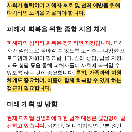
사회가 협력하여 피해자 보호 및 범죄 예방을 위해
다각적인 노력을 기울여야 합니다.
피해자 회복을 위한 종합 지원 체계
피해
피해자의 심리적 회복은 장기적인 과정입니다.
자가 일상으로 돌아갈 수 있도록 도와주는 다양한 프
로그램과 지원이 필요합니다. 심리 상담, 법률 지원,
교육 상담 등을 통해 피해자들이 사회에 복귀할 수
있도록 하는 것이 중요합니다.
특히, 가족과의 지원
체계도 중요하며, 이들이 함께 회복할 수 있게 하는
접근이 필요합니다.
미래 계획 및 방향
현재 디지털 성범죄에 대한 법적 대응은 끊임없이 발
하지만, 더 나아가려면 근본 원인
전하고 있습니다.