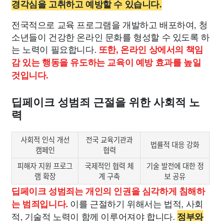
경각심을 고취하고 예방할 수 있습니다.
전국적으로 교육 프로그램을 개발하고 배포하여, 청
소년들이 건강한 온라인 문화를 형성할 수 있도록 하
는 노력이 필요합니다.
또한, 온라인 상에서의 책임
감 있는 행동을 유도하는 교육이 예방 효과를 높일
것입니다.
딥페이크 성범죄 근절을 위한 사회적 노
력
사회적 인식 개선
전국 교육기관과
법률적 대응 강화
캠페인
협력
피해자 지원 프로그
국제적인 협력 체
기술 발전에 대한 정
램 확장
계 구축
보 공유
딥페이크 성범죄는 개인의 인권을 심각하게 침해하
이를 근절하기 위해서는 법적, 사회
는 범죄입니다.
적, 기술적 노력이 함께 이루어져야 합니다.
정부와