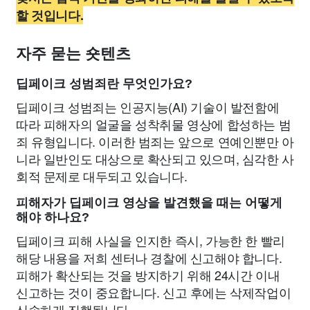
할 것입니다.
자주 묻는 숏텐츠
딥페이크 성범죄란 무엇인가요?
딥페이크 성범죄는 인공지능(AI) 기술이 발전함에
따라 피해자의 얼굴을 성착취물 영상에 합성하는 범
죄 유형입니다. 이러한 범죄는 앞으로 연예인뿐만 아
니라 일반인도 대상으로 확산되고 있으며, 심각한 사
회적 문제로 대두되고 있습니다.
피해자가 딥페이크 영상을 발견했을 때는 어떻게
해야 하나요?
딥페이크 피해 사실을 인지한 즉시, 가능한 한 빨리
해당 내용을 저희 센터나 경찰에 신고해야 합니다.
피해가 확산되는 것을 방지하기 위해 24시간 이내
신고하는 것이 중요합니다. 신고 후에는 삭제작업이
신속하게 진행됩니다.