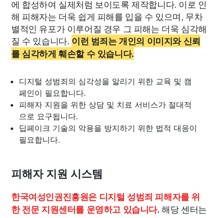
에 합성하여 실제처럼 보이도록 제작합니다. 이로 인
해 피해자는 더욱 쉽게 피해를 입을 수 있으며, 무차
별적인 유포가 이루어질 경우 그 피해는 더욱 심각해
질 수 있습니다.
이런 범죄는 개인의 이미지와 신뢰
를 심각하게 훼손할 수 있습니다.
디지털 성범죄의 심각성을 알리기 위한 교육 및 캠
페인이 필요합니다.
피해자 지원을 위한 상담 및 치료 서비스가 절대적
으로 요구됩니다.
딥페이크 기술의 악용을 방지하기 위한 법적 대응이
필요합니다.
피해자 지원 시스템
한국여성인권진흥원은 디지털 성범죄 피해자를 위
해당 센터는
한 전문 지원센터를 운영하고 있습니다.