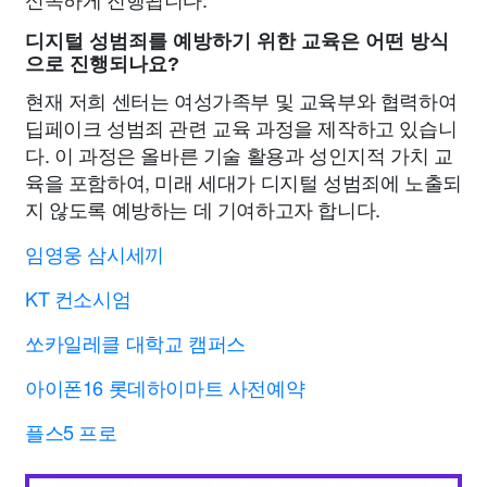
디지털 성범죄를 예방하기 위한 교육은 어떤 방식
으로 진행되나요?
현재 저희 센터는 여성가족부 및 교육부와 협력하여
딥페이크 성범죄 관련 교육 과정을 제작하고 있습니
다. 이 과정은 올바른 기술 활용과 성인지적 가치 교
육을 포함하여, 미래 세대가 디지털 성범죄에 노출되
지 않도록 예방하는 데 기여하고자 합니다.
임영웅 삼시세끼
KT 컨소시엄
쏘카일레클 대학교 캠퍼스
아이폰16 롯데하이마트 사전예약
플스5 프로