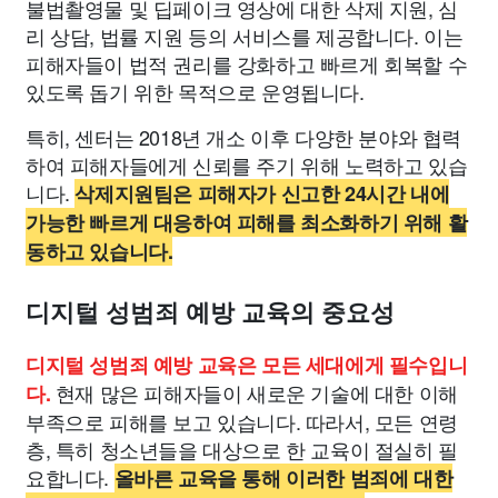
불법촬영물 및 딥페이크 영상에 대한 삭제 지원, 심
리 상담, 법률 지원 등의 서비스를 제공합니다. 이는
피해자들이 법적 권리를 강화하고 빠르게 회복할 수
있도록 돕기 위한 목적으로 운영됩니다.
특히, 센터는 2018년 개소 이후 다양한 분야와 협력
하여 피해자들에게 신뢰를 주기 위해 노력하고 있습
니다.
삭제지원팀은 피해자가 신고한 24시간 내에
가능한 빠르게 대응하여 피해를 최소화하기 위해 활
동하고 있습니다.
디지털 성범죄 예방 교육의 중요성
디지털 성범죄 예방 교육은 모든 세대에게 필수입니
현재 많은 피해자들이 새로운 기술에 대한 이해
다.
부족으로 피해를 보고 있습니다. 따라서, 모든 연령
층, 특히 청소년들을 대상으로 한 교육이 절실히 필
요합니다.
올바른 교육을 통해 이러한 범죄에 대한