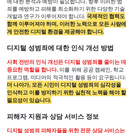
에 대한 분석과 예방이 필요합니다. 향후 이러한 범
죄를 예방하고 피해를 최소화하기 위한 다양한 기술
개발과 연구가 이루어져야 합니다.
국제적인 협력도
함께 이루어져야 하며, 이러한 노력으로 모든 사람에
게 안전한 디지털 환경을 제공해야 합니다.
디지털 성범죄에 대한 인식 개선 방법
사회 전반의 인식 개선은 디지털 성범죄를 줄이는 데
이를 위해 공공 캠페인, 학교
중요한 역할을 합니다.
프로그램, 미디어의 적극적인 활용 등이 요구됩니다.
더 나아가, 모든 시민이 디지털 성범죄의 심각성을
인식하고 이를 방지하기 위한 실천적 노력을 해야 할
필요성이 있습니다.
피해자 지원과 상담 서비스 정보
디지털 성범죄 피해자들을 위한 전문 상담 서비스는