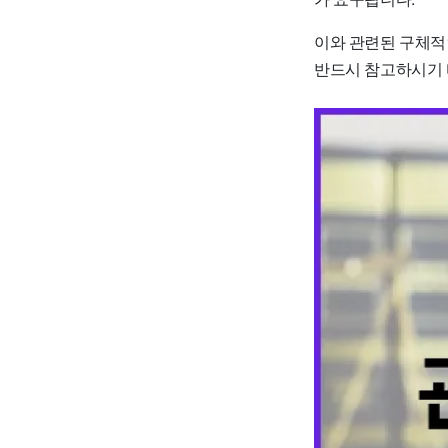
이와 관련된 구체적
반드시 참고하시기 