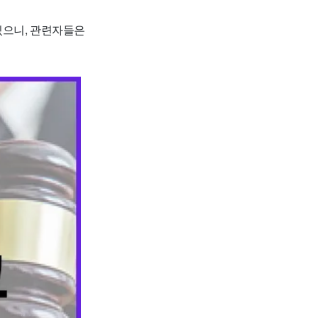
있으니, 관련자들은