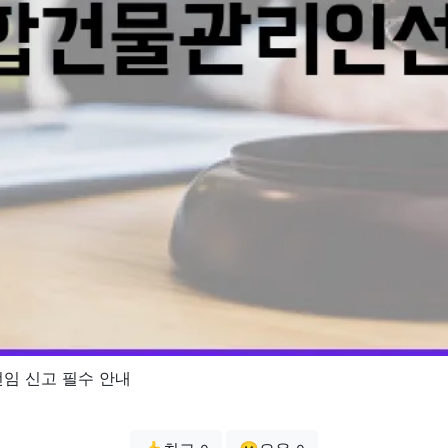
임 신고 필수 안내