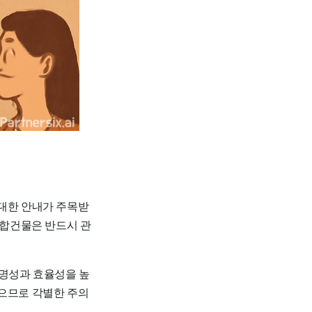
 대한 안내가 주목받
집합건물은 반드시 관
투명성과 효율성을 높
있으므로 각별한 주의