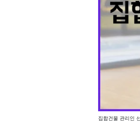
집합건물 관리인 선