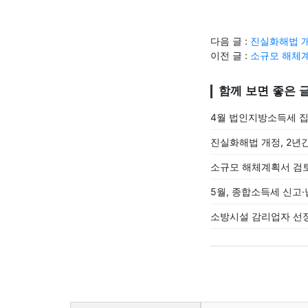
다음 글 :
진실화해법 개
이전 글 :
소규모 해체
함께 보면 좋은 
4월 법인지방소득세 집
진실화해법 개정, 2년
소규모 해체계획서 검
5월, 종합소득세 신고·
소방시설 감리업자 선정