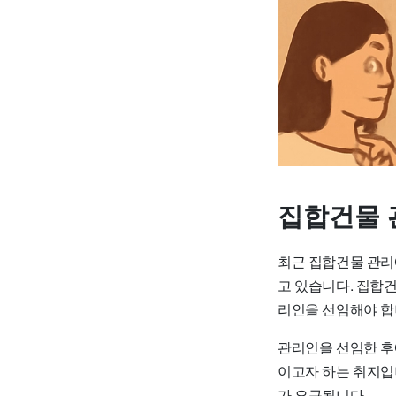
집합건물 
최근 집합건물 관리
고 있습니다. 집합건
리인을 선임해야 합
관리인을 선임한 후
이고자 하는 취지입
가 요구됩니다.