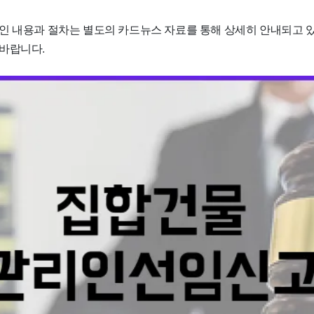
인 내용과 절차는 별도의 카드뉴스 자료를 통해 상세히 안내되고 
바랍니다.