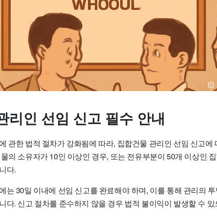
관리인 선임 신고 필수 안내
에 관한 법적 절차가 강화됨에 따라, 집합건물 관리인 선임 신고에
물의 소유자가 10인 이상인 경우, 또는 전유부분이 50개 이상인 
니다.
에는 30일 이내에 선임 신고를 완료해야 하며, 이를 통해 관리의 
니다. 신고 절차를 준수하지 않을 경우 법적 불이익이 발생할 수 