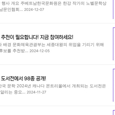
날 행사 개요 주베트남한국문화원은 한강 작가의 노벨문학상
트남문인협회…
2024-12-07
 추천이 필요합니다! 지금 참여하세요!
 배경 문화체육관광부는 세종대왕의 위업을 기리기 위해
 후보를 추천받…
2024-12-05
도서전에서 98종 공개!
국 문학 2024년 캐나다 몬트리올에서 개최되는 도서전은
 알리는 중요…
2024-11-27