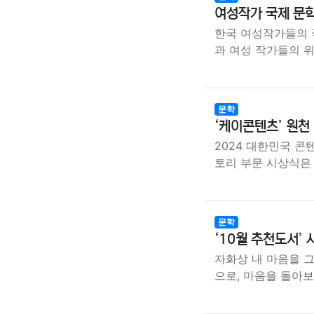
여성작가 국제 문학
한국 여성작가들의 
과 여성 작가들의 
문학
‘케이콘텐츠’ 원천
2024 대한민국 콘
토리 부문 시상식은
문학
‘10월 추천도서’ 
자화상 내 마음을 
으로, 마음을 돌아