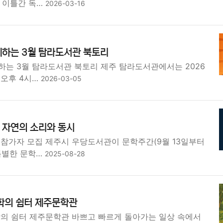
지 이틀간 독…
2026-03-16
께하는 3월 탐라도서관 북토리
하는 3월 탐라도서관 북토리 제주 탐라도서관에서는 2026
 오후 4시…
2026-03-05
 자연의 소리와 동시
 참가자 모집 제주시 우당도서관이 문학주간(9월 13일부터
특별한 문학…
2025-08-28
학의 쉼터 제주문학관
학의 쉼터 제주문학관 바쁘고 빠르게 돌아가는 일상 속에서