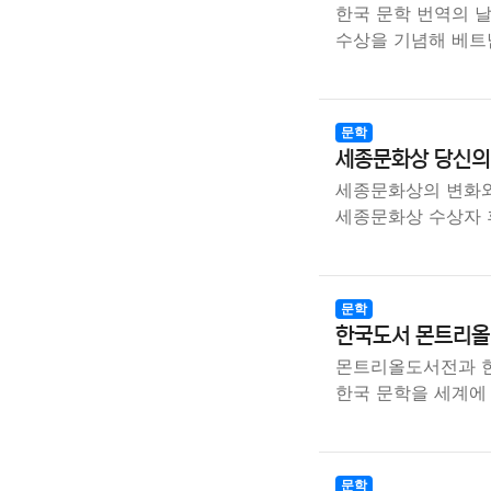
한국 문학 번역의 
수상을 기념해 베
문학
세종문화상 당신의
세종문화상의 변화와
세종문화상 수상자
문학
한국도서 몬트리올 
몬트리올도서전과 한
한국 문학을 세계에
문학