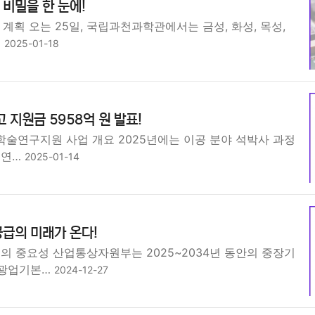
비밀을 한 눈에!
 계획 오는 25일, 국립과천과학관에서는 금성, 화성, 목성,
…
2025-01-18
 지원금 5958억 원 발표!
 학술연구지원 사업 개요 2025년에는 이공 분야 석박사 과정
 연…
2025-01-14
급의 미래가 온다!
의 중요성 산업통상자원부는 2025~2034년 동안의 중장기
 광업기본…
2024-12-27