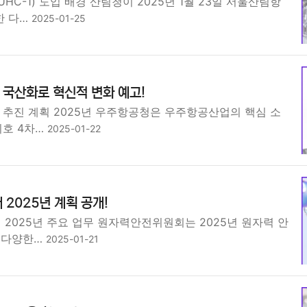
HC-1) 도입 배경 산림청이 2025년 1월 23일 서울산림항
한 다…
2025-01-25
국산화로 혁신적 변화 예고!
 추진 계획 2025년 우주항공청은 우주항공산업의 핵심 소
리호 4차…
2025-01-22
 2025년 계획 공개!
2025년 주요 업무 원자력안전위원회는 2025년 원자력 안
 다양한…
2025-01-21