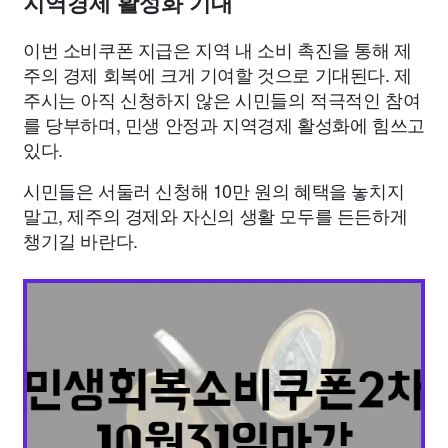
지역경제 활성화 기대
이번 소비쿠폰 지급은 지역 내 소비 촉진을 통해 제
주의 경제 회복에 크게 기여할 것으로 기대된다. 제
주시는 아직 신청하지 않은 시민들의 적극적인 참여
를 당부하며, 민생 안정과 지역경제 활성화에 힘쓰고
있다.
시민들은 서둘러 신청해 10만 원의 혜택을 놓치지
말고, 제주의 경제와 자신의 생활 모두를 든든하게
챙기길 바란다.