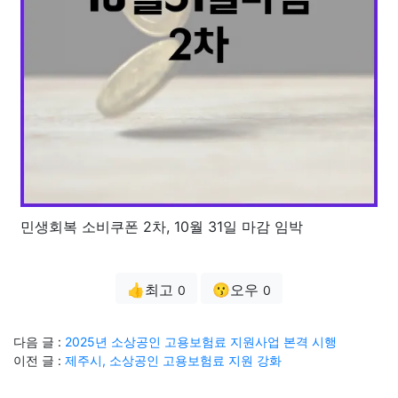
민생회복 소비쿠폰 2차, 10월 31일 마감 임박
👍최고
😗오우
0
0
다음 글 :
2025년 소상공인 고용보험료 지원사업 본격 시행
이전 글 :
제주시, 소상공인 고용보험료 지원 강화