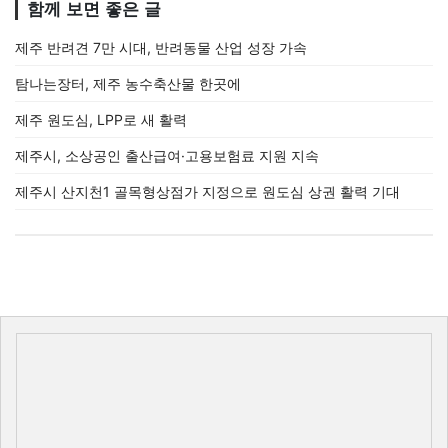
함께 보면 좋은 글
제주 반려견 7만 시대, 반려동물 산업 성장 가속
탐나는장터, 제주 농수축산물 한곳에
제주 원도심, LPP로 새 활력
제주시, 소상공인 출산급여·고용보험료 지원 지속
제주시 산지천1 골목형상점가 지정으로 원도심 상권 활력 기대