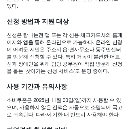
있다.
신청 방법과 지원 대상
신청은 탐나는전 앱 또는 각 신용·체크카드사의 홈페
이지와 앱을 통해 온라인으로 가능하다. 온라인 신청
이 어려운 시민은 주소지 읍·면사무소나 동주민센터
를 방문해 신청할 수 있다. 특히 거동이 불편한 어르
신과 장애인을 위해 담당 공무원이 직접 방문해 신청
을 돕는 ‘찾아가는 신청 서비스’도 운영 중이다.
사용 기간과 유의사항
소비쿠폰은 2025년 11월 30일(일)까지 사용할 수 있
으며, 사용하지 않은 잔액은 자동으로 소멸되어 국고
로 귀속된다. 따라서 기한 내 반드시 사용해야 한다.