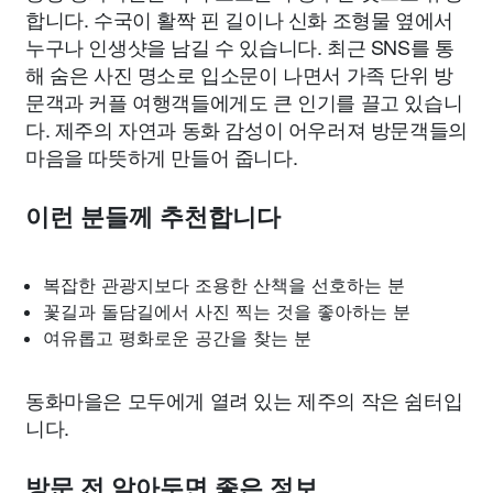
합니다. 수국이 활짝 핀 길이나 신화 조형물 옆에서
누구나 인생샷을 남길 수 있습니다. 최근 SNS를 통
해 숨은 사진 명소로 입소문이 나면서 가족 단위 방
문객과 커플 여행객들에게도 큰 인기를 끌고 있습니
다. 제주의 자연과 동화 감성이 어우러져 방문객들의
마음을 따뜻하게 만들어 줍니다.
이런 분들께 추천합니다
복잡한 관광지보다 조용한 산책을 선호하는 분
꽃길과 돌담길에서 사진 찍는 것을 좋아하는 분
여유롭고 평화로운 공간을 찾는 분
동화마을은 모두에게 열려 있는 제주의 작은 쉼터입
니다.
방문 전 알아두면 좋은 정보