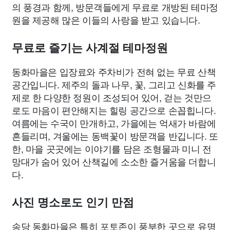
의 풍경과 함께, 방문객들에게 무료로 개방된 테마정
원을 제공해 많은 이들의 사랑을 받고 있습니다.
무료로 즐기는 사계절 테마정원
동화마을은 입장료와 주차비가 전혀 없는 무료 산책
공간입니다. 제주의 돌과 나무, 꽃, 그리고 신화를 주
제로 한 다양한 정원이 조성되어 있어, 걷는 것만으
로도 마음이 편안해지는 힐링 공간으로 손꼽힙니다.
여름에는 수국이 만개하고, 가을에는 억새가 바람에
흔들리며, 겨울에는 동백꽃이 방문객을 반깁니다. 또
한, 마을 곳곳에는 이야기를 담은 조형물과 미니 전
망대가 숨어 있어 산책길에 소소한 즐거움을 더합니
다.
사진 명소로도 인기 만점
송당 동화마을은 특히 포토존이 풍부한 곳으로 유명