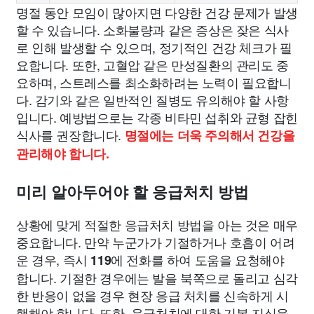
명절 동안 모임이 많아지면 다양한 건강 문제가 발생
할 수 있습니다. 소화불량과 같은 증상은 잦은 식사
로 인해 발생할 수 있으며, 정기적인 건강 체크가 필
요합니다. 또한, 고혈압 같은 만성질환의 관리도 중
요하며, 스트레스를 최소화하려는 노력이 필요합니
다. 감기와 같은 일반적인 질병도 유의해야 할 사항
입니다. 예방법으로는 각종 비타민 섭취와 균형 잡힌
식사를 권장합니다.
명절에는 더욱 주의해서 건강을
관리해야 합니다.
미리 알아두어야 할 응급처치 방법
상황에 맞게 적절한 응급처치 방법을 아는 것은 매우
중요합니다. 만약 누군가가 기절하거나 호흡이 어려
운 경우, 즉시
에 전화를 하여 도움을 요청해야
119
합니다. 기절한 경우에는 발을 북쪽으로 돌리고 심각
한 반응이 없을 경우 현장 응급 처치를 신속하게 시
행해야 합니다. 또한, 응급처치에 대한 기본 지식을