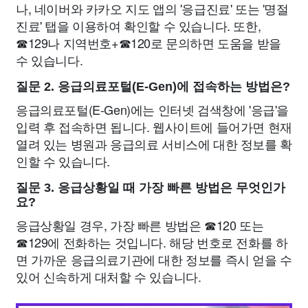
나, 네이버와 카카오 지도 앱의 '응급진료' 또는 '명절
진료' 탭을 이용하여 확인할 수 있습니다. 또한,
☎129나 지역번호+☎120로 문의하면 도움을 받을
수 있습니다.
질문 2. 응급의료포털(E-Gen)에 접속하는 방법은?
응급의료포털(E-Gen)에는 인터넷 검색창에 '응급'을
입력 후 접속하면 됩니다. 웹사이트에 들어가면 현재
열려 있는 병원과 응급의료 서비스에 대한 정보를 확
인할 수 있습니다.
질문 3. 응급상황일 때 가장 빠른 방법은 무엇인가
요?
응급상황일 경우, 가장 빠른 방법은 ☎120 또는
☎129에 전화하는 것입니다. 해당 번호로 전화를 하
면 가까운 응급의료기관에 대한 정보를 즉시 얻을 수
있어 신속하게 대처할 수 있습니다.