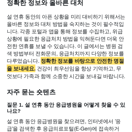
정확한 정보와 올바른 대처
설 연휴 동안의 아픈 상황을 미리 대비하기 위해서는
올바른 정보와 대처 방법을 숙지하는 것이 필수적입
니다. 각종 포털과 앱을 통해 정보를 수집하고, 위급
상황에 필요한 응급처치 방법을 익혀둔다면 더욱 안
전한 연휴를 보낼 수 있습니다. 이 글에서는 병원 검
색 방법부터 전화문의, 응급처치까지 다양한 정보를
다루었습니다.
정확한 정보를 바탕으로 안전한 명절
건강이 최우선임을 항상 기억하고, 무
을 보내세요.
엇보다 가족과 함께 소중한 시간을 보내길 바랍니다.
자주 묻는 숏텐츠
질문 1. 설 연휴 동안 응급병원을 어떻게 찾을 수 있
나요?
설 연휴 동안 응급병원을 찾으려면, 인터넷에서 '응
급'을 검색한 후 응급의료포털(E-Gen)에 접속하거