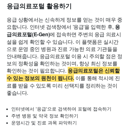
응급의료포털 활용하기
응급 상황에서는 신속하게 정보를 얻는 것이 매우 중
요합니다. 인터넷 검색창에서 '응급'을 입력한 후,
응
에 접속하면 주변의 응급 의료시
급의료포털(E-Gen)
설을 쉽게 확인할 수 있습니다. 이 플랫폼은 실시간
으로 운영 중인 병원과 진료 가능한 의료 기관들을
안내해줍니다. 응급의료포털 이용 시 주의할 점은 정
보의 정확성을 확인하는 것이며, 항상 최신 정보를
확인하는 것이 필요합니다.
응급의료포털은 신뢰할
이를 통해 적시에 진
수 있는 정보의 원천이 됩니다.
료를 받을 수 있도록 미리 선택지를 정리하는 것이
좋습니다.
인터넷에서 '응급'으로 검색하여 포털에 접속하기
주변 병원 및 약국 정보 확인하기
운영시간 및 진료 과목 파악하기