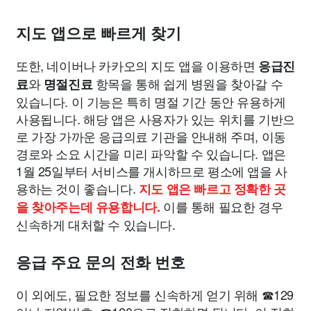
지도 앱으로 빠르게 찾기
또한, 네이버나 카카오의 지도 앱을 이용하면
응급진
와
항목을 통해 쉽게 병원을 찾아갈 수
료
명절진료
있습니다. 이 기능은 특히 명절 기간 동안 유용하게
사용됩니다. 해당 앱은 사용자가 있는 위치를 기반으
로 가장 가까운 응급의료 기관을 안내해 주며, 이동
경로와 소요 시간을 미리 파악할 수 있습니다. 앱은
1월 25일부터 서비스를 개시하므로 평소에 앱을 사
용하는 것이 좋습니다.
지도 앱은 빠르고 정확한 곳
이를 통해 필요한 경우
을 찾아주는데 유용합니다.
신속하게 대처할 수 있습니다.
응급 주요 문의 전화 번호
이 외에도, 필요한 정보를 신속하게 얻기 위해 ☎129