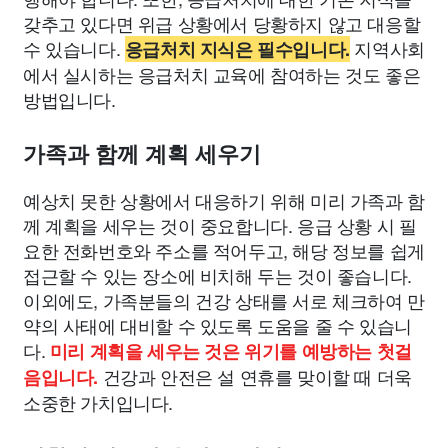
갖추고 있다면 위급 상황에서 당황하지 않고 대응할
수 있습니다.
지역사회
응급처치 지식은 필수입니다.
에서 실시하는 응급처치 교육에 참여하는 것도 좋은
방법입니다.
가족과 함께 계획 세우기
예상치 못한 상황에서 대응하기 위해 미리 가족과 함
께 계획을 세우는 것이 중요합니다. 응급 상황 시 필
요한 전화번호와 주소를 적어두고, 해당 정보를 쉽게
접근할 수 있는 장소에 비치해 두는 것이 좋습니다.
이외에도, 가족분들의 건강 상태를 서로 체크하여 만
약의 사태에 대비할 수 있도록 도움을 줄 수 있습니
다.
미리 계획을 세우는 것은 위기를 예방하는 첫걸
건강과 안전은 설 연휴를 맞이할 때 더욱
음입니다.
소중한 가치입니다.