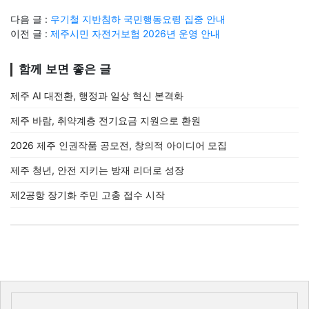
다음 글 :
우기철 지반침하 국민행동요령 집중 안내
이전 글 :
제주시민 자전거보험 2026년 운영 안내
함께 보면 좋은 글
제주 AI 대전환, 행정과 일상 혁신 본격화
제주 바람, 취약계층 전기요금 지원으로 환원
2026 제주 인권작품 공모전, 창의적 아이디어 모집
제주 청년, 안전 지키는 방재 리더로 성장
제2공항 장기화 주민 고충 접수 시작