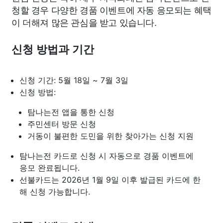
청할 경우 다양한 경품 이벤트에 자동 응모되는 혜택
이 더해져 많은 관심을 받고 있습니다.
신청 방법과 기간
신청 기간: 5월 18일 ~ 7월 3일
신청 방법:
탐나는전 앱을 통한 신청
주민센터 방문 신청
거동이 불편한 도민을 위한 찾아가는 신청 지원
탐나는전 카드로 신청 시 자동으로 경품 이벤트에
응모 완료됩니다.
선불카드는 2026년 1월 9일 이후 발급된 카드에 한
해 신청 가능합니다.