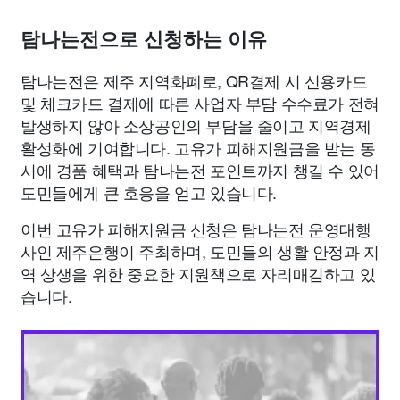
탐나는전으로 신청하는 이유
탐나는전은 제주 지역화폐로, QR결제 시 신용카드
및 체크카드 결제에 따른 사업자 부담 수수료가 전혀
발생하지 않아 소상공인의 부담을 줄이고 지역경제
활성화에 기여합니다. 고유가 피해지원금을 받는 동
시에 경품 혜택과 탐나는전 포인트까지 챙길 수 있어
도민들에게 큰 호응을 얻고 있습니다.
이번 고유가 피해지원금 신청은 탐나는전 운영대행
사인 제주은행이 주최하며, 도민들의 생활 안정과 지
역 상생을 위한 중요한 지원책으로 자리매김하고 있
습니다.