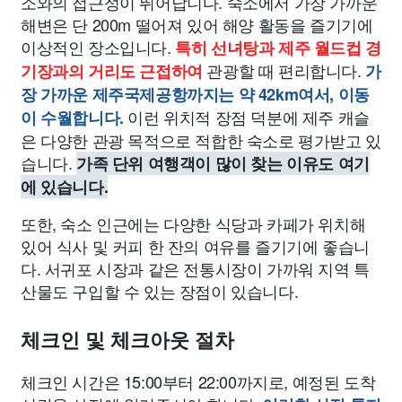
소와의 접근성이 뛰어납니다. 숙소에서 가장 가까운
해변은 단 200m 떨어져 있어 해양 활동을 즐기기에
이상적인 장소입니다.
특히 선녀탕과 제주 월드컵 경
관광할 때 편리합니다.
기장과의 거리도 근접하여
가
장 가까운 제주국제공항까지는 약 42km여서, 이동
이런 위치적 장점 덕분에 제주 캐슬
이 수월합니다.
은 다양한 관광 목적으로 적합한 숙소로 평가받고 있
습니다.
가족 단위 여행객이 많이 찾는 이유도 여기
에 있습니다.
또한, 숙소 인근에는 다양한 식당과 카페가 위치해
있어 식사 및 커피 한 잔의 여유를 즐기기에 좋습니
다. 서귀포 시장과 같은 전통시장이 가까워 지역 특
산물도 구입할 수 있는 장점이 있습니다.
체크인 및 체크아웃 절차
체크인 시간은 15:00부터 22:00까지로, 예정된 도착