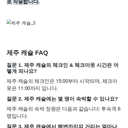
로 작용합니다.
제주 캐슬 FAQ
질문 1. 제주 캐슬의 체크인 & 체크아웃 시간은 어
떻게 되나요?
제주 캐슬의 체크인은 15:00부터 시작되며, 체크아
웃은 11:00까지 입니다.
질문 2. 제주 캐슬에는 몇 명이 숙박할 수 있나요?
제주 캐슬의 숙박 정원은 다음과 같습니다: 투숙객 6
명입니다.
질문 3. 제주 캐슬에서 해변까지의 거리는 얼마나