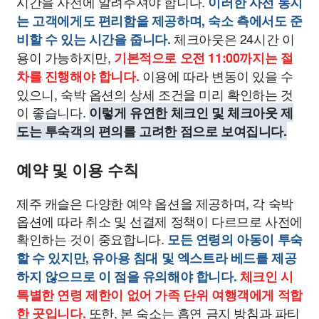
시간을 사전에 알려주셔야 합니다.
이러한 사전 통지
는 고객에게도 편리함을 제공하며, 숙소 측에서도 준
체크아웃은 24시간 이
비할 수 있는 시간을 줍니다.
용이 가능하지만,
기본적으로 오전 11:00까지는 절
이용에 따라 변동이 있을 수
차를 진행해야 합니다.
있으니, 숙박 옵션의 상세 조건을 미리 확인하는 것
이 좋습니다.
이렇게 유연한 체크인 및 체크아웃 제
도는 투숙객의 편의를 고려한 점으로 보여집니다.
예약 및 이용 수칙
제주 캐슬은 다양한 예약 옵션을 제공하며, 각 숙박
옵션에 따라 취소 및 선결제 정책이 다르므로 사전에
확인하는 것이 중요합니다.
모든 연령의 아동이 투숙
할 수 있지만, 유아용 침대 및 엑스트라 베드를 제공
하지 않으므로 이 점을 유의해야 합니다.
체크인 시
특별한 연령 제한이 없어 가족 단위 여행객에게 적합
또한, 본 숙소는 흡연 금지 방침과 파티
한 곳입니다.