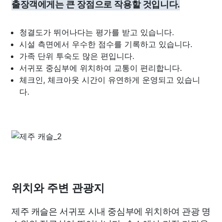
출장객에게는 큰 장점으로 작용할 것입니다.
청결도가 뛰어나다는 평가를 받고 있습니다.
시설 측면에서 우수한 점수를 기록하고 있습니다.
가족 단위 투숙도 많은 편입니다.
서귀포 중심부에 위치하여 교통이 편리합니다.
체크인, 체크아웃 시간이 유연하게 운영되고 있습니
다.
위치와 주변 관광지
제주 캐슬은 서귀포 시내 중심부에 위치하여 관광 명