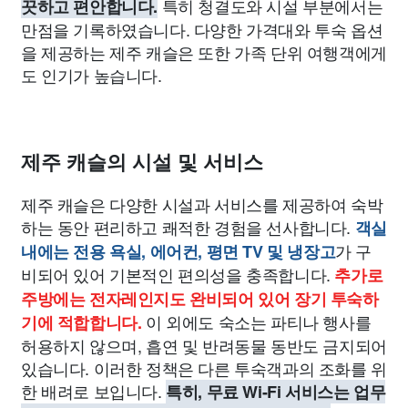
특히 청결도와 시설 부분에서는
끗하고 편안합니다.
만점을 기록하였습니다. 다양한 가격대와 투숙 옵션
을 제공하는 제주 캐슬은 또한 가족 단위 여행객에게
도 인기가 높습니다.
제주 캐슬의 시설 및 서비스
제주 캐슬은 다양한 시설과 서비스를 제공하여 숙박
하는 동안 편리하고 쾌적한 경험을 선사합니다.
객실
가 구
내에는 전용 욕실, 에어컨, 평면 TV 및 냉장고
비되어 있어 기본적인 편의성을 충족합니다.
추가로
주방에는 전자레인지도 완비되어 있어 장기 투숙하
이 외에도 숙소는 파티나 행사를
기에 적합합니다.
허용하지 않으며, 흡연 및 반려동물 동반도 금지되어
있습니다. 이러한 정책은 다른 투숙객과의 조화를 위
한 배려로 보입니다.
특히, 무료 Wi-Fi 서비스는 업무