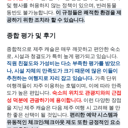
및 행사를 허용하지 않는 정책이 있으며, 반려동물
동반도 불가능합니다.
이 규정들은 쾌적한 환경을 제
공하기 위한 조치라 할 수 있습니다.
종합 평가 및 후기
종합적으로 제주 캐슬은 매우 깨끗하고 편안한 숙소
로, 시설과 청결도가 특히 높게 평가되고 있습니다.
직원 친절도와 가성비는 다소 부족한 평가를 받았으
나, 시설 자체의 만족도가 크기 때문에 많은 이들이
가족 단위
추천하는 여행지로 자리 잡고 있습니다.
여행객들이 자주 이용하는 호텔이며, 이에 따라 만족
도가 높은 편입니다.
숙소의 위치도 관광지와의 근접
이런 다양한 장점
성 덕분에 관광하기에 용이합니다.
을 지닌 제주 캐슬은 다음 제주 여행 시 고려해 볼 만
한 좋은 선택이 될 것입니다.
편리한 예약 시스템과
유동적인 체크인/체크아웃 제도 또한 긍정적인 요소