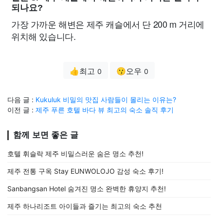
되나요?
가장 가까운 해변은 제주 캐슬에서 단 200 m 거리에
위치해 있습니다.
👍최고
😗오우
0
0
다음 글 :
Kukuluk 비밀의 맛집 사람들이 몰리는 이유는?
이전 글 :
제주 푸른 호텔 바다 뷰 최고의 숙소 솔직 후기
함께 보면 좋은 글
호텔 휘슬락 제주 비밀스러운 숨은 명소 추천!
제주 전통 구옥 Stay EUNWOLOJO 감성 숙소 후기!
Sanbangsan Hotel 숨겨진 명소 완벽한 휴양지 추천!
제주 하나리조트 아이들과 즐기는 최고의 숙소 추천