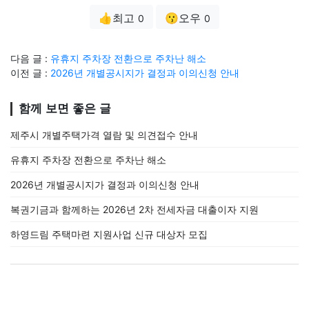
👍최고
😗오우
0
0
다음 글 :
유휴지 주차장 전환으로 주차난 해소
이전 글 :
2026년 개별공시지가 결정과 이의신청 안내
함께 보면 좋은 글
제주시 개별주택가격 열람 및 의견접수 안내
유휴지 주차장 전환으로 주차난 해소
2026년 개별공시지가 결정과 이의신청 안내
복권기금과 함께하는 2026년 2차 전세자금 대출이자 지원
하영드림 주택마련 지원사업 신규 대상자 모집