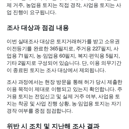
제 거주, 농업용 토지는 직접 경작, 사업용 토지는 사
업 진행이 요구됩니다.
조사 대상과 점검 내용
이번 실태조사 대상은 토지거래허가를 받고 소유권
이전등기를 완료한 365필지로, 주거용 227필지, 사
업용 71필지, 농·임업용 60필지, 복지·편익용 5필지,
기타 2필지로 구성되어 있습니다. 단, 이용 의무기간
이 종료된 토지는 조사 대상에서 제외됩니다.
조사 과정에서는 현장 방문을 통해 허가 당시 제출한
이용 목적이 제대로 이행되고 있는지 확인합니다. 주
거용 토지는 전입신고 및 실제 거주 여부, 사업용 토
지는 착공 및 사업 진행 상황, 농·임업용 토지는 자기
경작 여부를 중점 점검합니다.
위반 시 조치 및 지난해 조사 결과