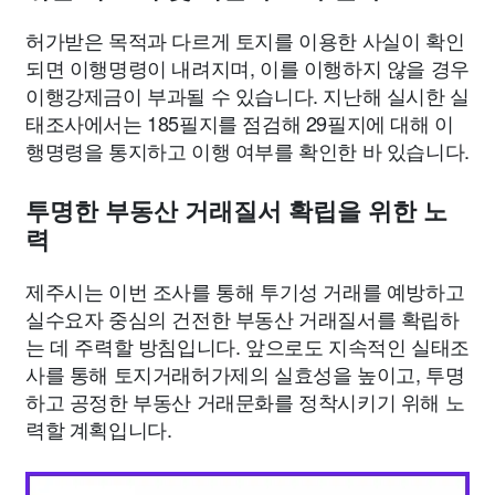
허가받은 목적과 다르게 토지를 이용한 사실이 확인
되면 이행명령이 내려지며, 이를 이행하지 않을 경우
이행강제금이 부과될 수 있습니다. 지난해 실시한 실
태조사에서는 185필지를 점검해 29필지에 대해 이
행명령을 통지하고 이행 여부를 확인한 바 있습니다.
투명한 부동산 거래질서 확립을 위한 노
력
제주시는 이번 조사를 통해 투기성 거래를 예방하고
실수요자 중심의 건전한 부동산 거래질서를 확립하
는 데 주력할 방침입니다. 앞으로도 지속적인 실태조
사를 통해 토지거래허가제의 실효성을 높이고, 투명
하고 공정한 부동산 거래문화를 정착시키기 위해 노
력할 계획입니다.