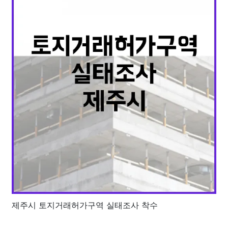
제주시 토지거래허가구역 실태조사 착수