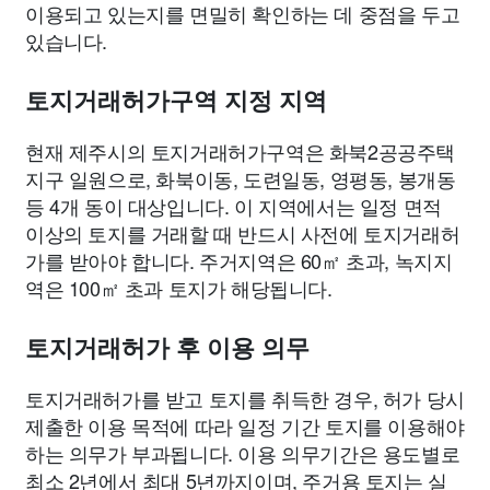
이용되고 있는지를 면밀히 확인하는 데 중점을 두고
있습니다.
토지거래허가구역 지정 지역
현재 제주시의 토지거래허가구역은 화북2공공주택
지구 일원으로, 화북이동, 도련일동, 영평동, 봉개동
등 4개 동이 대상입니다. 이 지역에서는 일정 면적
이상의 토지를 거래할 때 반드시 사전에 토지거래허
가를 받아야 합니다. 주거지역은 60㎡ 초과, 녹지지
역은 100㎡ 초과 토지가 해당됩니다.
토지거래허가 후 이용 의무
토지거래허가를 받고 토지를 취득한 경우, 허가 당시
제출한 이용 목적에 따라 일정 기간 토지를 이용해야
하는 의무가 부과됩니다. 이용 의무기간은 용도별로
최소 2년에서 최대 5년까지이며, 주거용 토지는 실