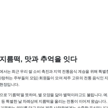
 지름떡, 맛과 추억을 잇다
에서는 최근 우리 쌀 소비 촉진과 지역 전통음식 계승을 위해 특별
 사랑하는 주부들의 모임) 회원들이 모여 제주 고유의 전통 음식인 
현장입니다.
으로 '기름떡'을 뜻하며, 별 모양을 닮아 별떡이라고도 불립니다.
 등 특별한 날 차례상에 지름떡을 올리는 전통이 이어져 왔습니다. 
 기원하는 의미를 담고 있어 제주 사람들에게는 소중한 음식입니다