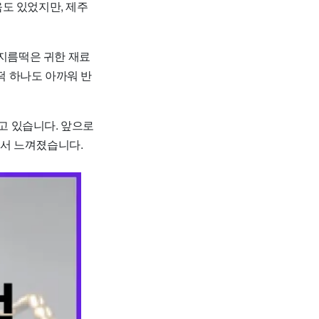
도 있었지만, 제주
 지름떡은 귀한 재료
떡 하나도 아까워 반
고 있습니다. 앞으로
에서 느껴졌습니다.