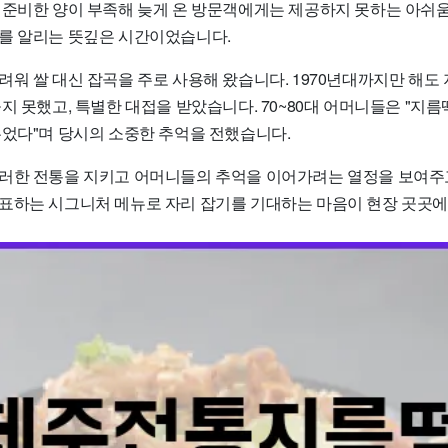
 준비한 양이 부족해 늦게 온 방문객에게는 제공하지 못하는 아쉬움
를 알리는 뜻깊은 시간이었습니다.
려워 쌀 대신 잡곡을 주로 사용해 왔습니다. 1970년대까지만 해도
지 못했고, 특별한 대접을 받았습니다. 70~80대 어머니들은 "지름
두었다"며 당시의 소중한 추억을 전했습니다.
러한 전통을 지키고 어머니들의 추억을 이어가려는 열정을 보여주
표하는 시그니처 메뉴로 자리 잡기를 기대하는 마음이 현장 곳곳