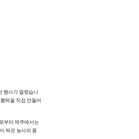
한 행사가 열렸습니
지름떡을 직접 만들어
 예로부터 제주에서는
이 떡은 농사의 풍
.