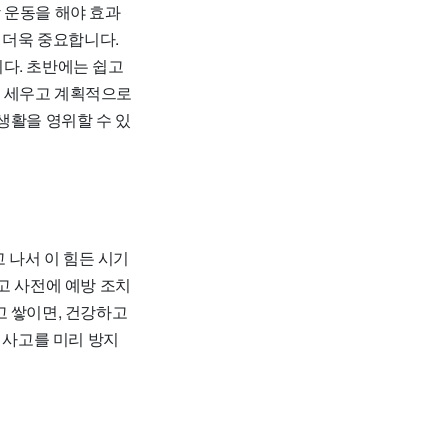
상 운동을 해야 효과
 더욱 중요합니다.
다. 초반에는 쉽고
를 세우고 계획적으로
생활을 영위할 수 있
 나서 이 힘든 시기
고 사전에 예방 조치
고 쌓이면, 건강하고
 사고를 미리 방지