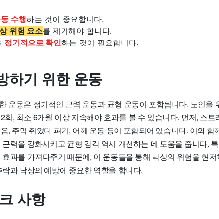
운동 수행
하는 것이 중요합니다.
상 위험 요소
를 제거해야 합니다.
을
정기적으로 확인
하는 것이 필요합니다.
방하기 위한 운동
한 운동은 정기적인 근력 운동과 균형 운동이 포함됩니다. 노인을 
주 2회, 최소 6개월 이상 지속해야 효과를 볼 수 있습니다. 먼저, 스
음, 주먹 쥐었다 펴기, 어깨 운동 등이 포함되어 있습니다. 이와 함
체 근력을 강화시키고 균형 감각 역시 개선하는 데 도움을 줍니다. 
큰 효과를 가져다주기 때문에, 이 운동들을 통해 낙상의 위험을 현저
추락과 낙상의 예방에 중요한 역할을 합니다.
체크 사항