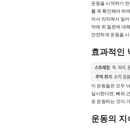
운동을 시작하기 전에
를 꼭 확인해야 하며
자서 의자에서 일어설
약에 위 질문에 대해
안전하게 운동을 시
효과적인 
스트레칭
: 목, 허리,
주먹 쥐기
: 손의 힘
이 운동들은 모두 
실시한다면, 뼈와 
로 운동하는 것이 
운동의 지