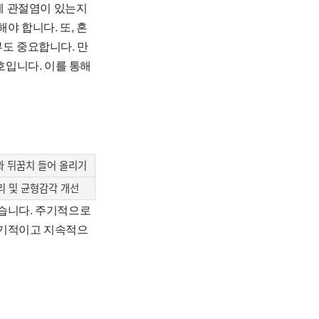
등에 관절염이 있는지
야 합니다. 또, 혼
부도 중요합니다. 만
호입니다. 이를 통해
과 뒤꿈치 들어 올리기
다리 및 균형감각 개선
있습니다. 주기적으로
정기적이고 지속적으