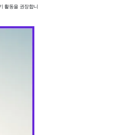
걷기 활동을 권장합니