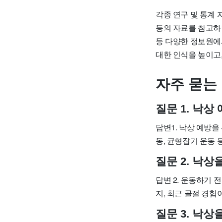
각종 연구 및 통계
등의 자료를 참고하
등 다양한 정보원에
대한 인식을 높이고
자주 묻는
질문 1. 낙
답변1. 낙상 예방을
동, 균형잡기 운동 
질문 2. 낙
답변 2. 운동하기 
지, 최근 골절 경험
질문 3. 낙