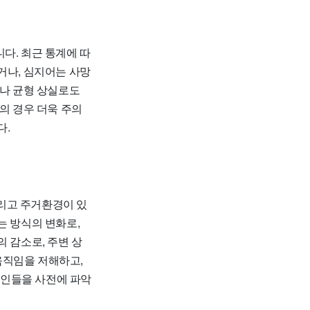
다. 최근 통계에 따
거나, 심지어는 사망
이나 균형 상실로도
의 경우 더욱 주의
다.
그리고 주거환경이 있
는 방식의 변화로,
 감소로, 주변 상
움직임을 저해하고,
원인들을 사전에 파악