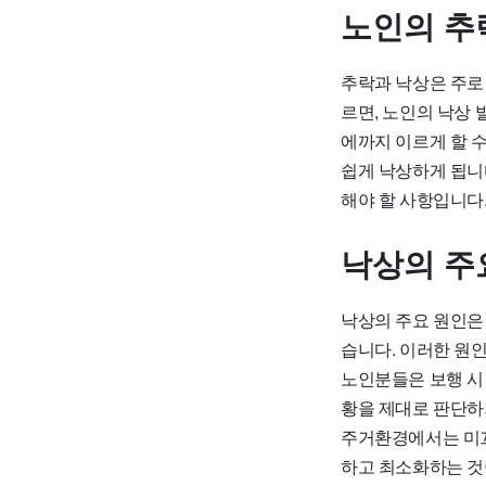
노인의 추
추락과 낙상은 주로
르면, 노인의 낙상
에까지 이르게 할 
쉽게 낙상하게 됩니다
해야 할 사항입니다.
낙상의 주
낙상의 주요 원인은 
습니다. 이러한 원
노인분들은 보행 시 
황을 제대로 판단하
주거환경에서는 미끄
하고 최소화하는 것