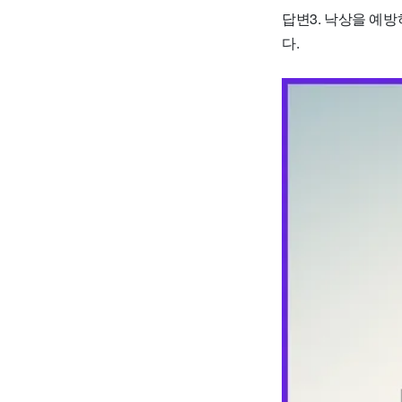
답변3. 낙상을 예방
다.