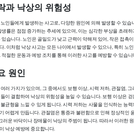
락과 낙상의 위험성
 노인들에게 발생하는 사고로, 다양한 원인에 의해 발생할 수 있습니
 발생률은 점점 증가하는 추세에 있으며, 이는 심각한 부상을 초래하
수 있습니다. 노인은 골밀도가 낮고 근력이 약해져 있어, 작은 접촉
. 이처럼 낙상 사고는 모든 나이에서 발생할 수 있으나, 특히 노인
 적절한 운동과 예방 조치를 통해 이러한 사고를 예방할 수 있습니
요 원인
여러 가지가 있으며, 그 중에서도 보행 이상, 시력 저하, 관절염, 
인들이 결합하여 낙상의 위험성을 높일 수 있습니다. 보행 이상은 걷
불균형을 느낄 수 있게 됩니다. 시력 저하는 사물을 인식하는 능력의
기 어렵게 만듭니다. 관절염은 통증과 불편함으로 인해 정상적인 
러운 바닥이나 장애물이 낙상의 주범이 됩니다. 따라서 이러한 
이 낙상 예방에 중요합니다.