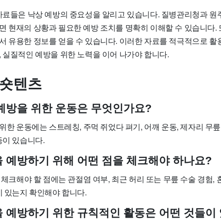
 자료들은 낙상 예방의 중요성을 알리고 있습니다. 질병관리청과
면 현재의 상황과 필요한 예방 조치를 명확히 이해할 수 있습니다. 
서 유용한 정보를 얻을 수 있습니다. 이러한 자료를 적극적으로 활
, 실질적인 예방을 위한 노력을 이어 나가야 합니다.
 숏텐츠
상 예방을 위한 운동은 무엇인가요?
 위한 운동에는 스트레칭, 주먹 쥐었다 펴기, 어깨 운동, 제자리 무릎
등이 있습니다.
상을 예방하기 위해 어떤 점을 체크해야 하나요?
전 체크해야 할 점에는 관절염 여부, 최근 허리 또는 무릎 수술 경험,
이 있는지 확인해야 합니다.
상을 예방하기 위한 규칙적인 활동은 어떤 것들이