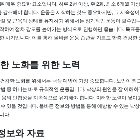
 매우 중요한 요소입니다. 하루 2번 이상, 주 2회, 최소 6개월 이
을 강조해야 합니다. 운동은 시작하는 것도 중요하지만, 그 지속성이
관절 및 근육의 상태를 유지하기 위해서는 정기적인 운동이 필수입니
작하여 점차 강도를 높여가는 방식으로 진행하면 좋습니다. 목표
한 시기입니다. 이를 통해 올바른 운동 습관을 기르고 한층 건강한 
강한 노화를 위한 노력
의 건강한 노화를 위해서는 낙상 예방이 가장 중요합니다. 노인이 되고
방법 중 하나는 바로 규칙적인 운동입니다. 낙상의 원인을 잘 이해하
로 몸의 민첩성을 지속적으로 유지해야 합니다. 이러한 노력이 쌓이
수 있을 것입니다. 올바른 정보와 방법을 통해 예방할 수 있는 낙상
니다.
정보와 자료