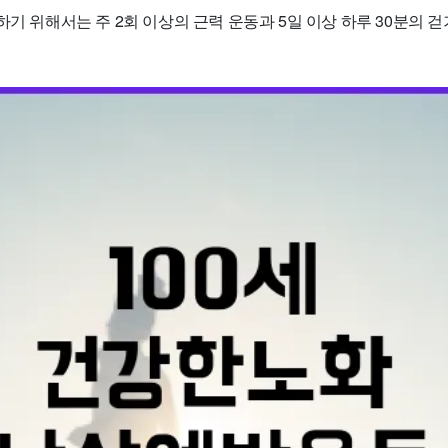
하기 위해서는 주 2회 이상의 근력 운동과 5일 이상 하루 30분의 