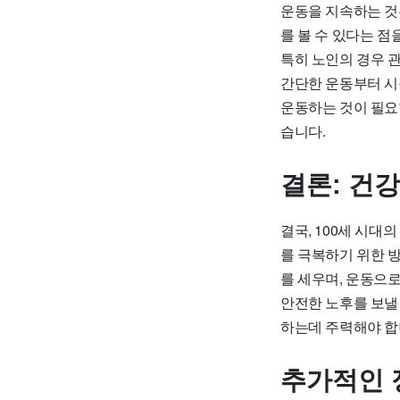
운동을 지속하는 것은
를 볼 수 있다는 점
특히 노인의 경우 
간단한 운동부터 시
운동하는 것이 필요
습니다.
결론: 건
결국, 100세 시대
를 극복하기 위한 
를 세우며, 운동으
안전한 노후를 보낼 
하는데 주력해야 합
추가적인 