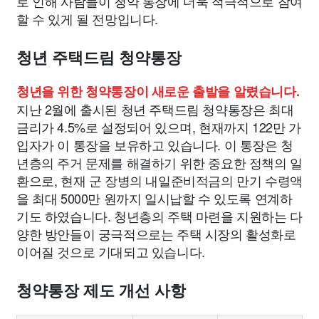
로 인해 사람들이 청약 통장에 더욱 적극적으로 참여
할 수 있게 될 전망입니다.
청년 주택드림 청약통장
청년을 위한 청약통장이 새로운 출발을 알렸습니다.
지난 2월에 출시된 청년 주택드림 청약통장은 최대
금리가 4.5%로 설정되어 있으며, 현재까지 122만 가
입자가 이 통장을 보유하고 있습니다. 이 통장은 청
년층의 주거 문제를 해결하기 위한 중요한 정책의 일
환으로, 현재 군 장병의 내일준비적금의 만기 수령액
을 최대 5000만 원까지 일시납할 수 있도록 연계하
기도 하였습니다. 청년층의 주택 마련을 지원하는 다
양한 방안들이 궁극적으로는 주택 시장의 활성화로
이어질 것으로 기대되고 있습니다.
청약통장 제도 개선 사항