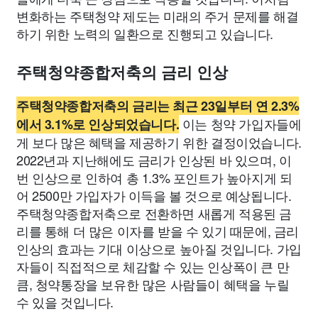
변화하는 주택청약 제도는 미래의 주거 문제를 해결
하기 위한 노력의 일환으로 진행되고 있습니다.
주택청약종합저축의 금리 인상
주택청약종합저축의 금리는 최근 23일부터 연 2.3%
이는 청약 가입자들에
에서 3.1%로 인상되었습니다.
게 보다 많은 혜택을 제공하기 위한 결정이었습니다.
2022년과 지난해에도 금리가 인상된 바 있으며, 이
번 인상으로 인하여 총 1.3% 포인트가 높아지게 되
어 2500만 가입자가 이득을 볼 것으로 예상됩니다.
주택청약종합저축으로 전환하면 새롭게 적용된 금
리를 통해 더 많은 이자를 받을 수 있기 때문에, 금리
인상의 효과는 기대 이상으로 높아질 것입니다. 가입
자들이 직접적으로 체감할 수 있는 인상폭이 큰 만
큼, 청약통장을 보유한 많은 사람들이 혜택을 누릴
수 있을 것입니다.