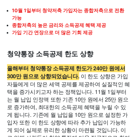
10월 1일부터 청약저축 가입자는 종합저축으로 전환
가능
종합저축의 높은 금리와 소득공제 혜택 제공
가입 기간 연장으로 더 많은 기회 제공
청약통장 소득공제 한도 상향
올해부터 청약통장 소득공제 한도가 240만 원에서
이 한도 상향은 가입
300만 원으로 상향되었습니다.
자들에게 더 많은 세액 공제를 제공하여 실질적인 혜
택을 증가시키고자 하는 정책입니다. 11월 1일부터
는 월 납입 인정액 또한 기존 10만 원에서 25만 원으
로 증가하여, 최대한의 소득공제 혜택을 누릴 수 있
게 됩니다. 기존에 월 납입을 10만 원으로 설정한 가
입자 또한 이 한도 상향에 따라 추가 납입이 가능하
게 되어 실제로 유리한 상황이 마련될 것입니다. 이