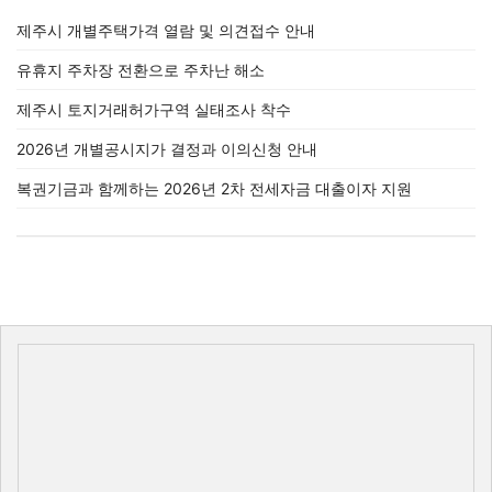
제주시 개별주택가격 열람 및 의견접수 안내
유휴지 주차장 전환으로 주차난 해소
제주시 토지거래허가구역 실태조사 착수
2026년 개별공시지가 결정과 이의신청 안내
복권기금과 함께하는 2026년 2차 전세자금 대출이자 지원