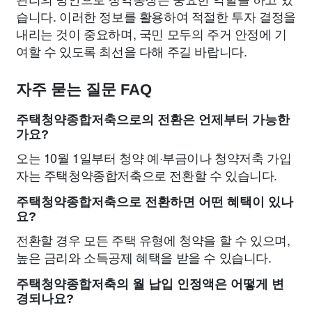
습니다. 이러한 정보를 활용하여 적절한 투자 결정을
내리는 것이 중요하며, 국민 모두의 주거 안정에 기
여할 수 있도록 최선을 다해 주길 바랍니다.
자주 묻는 질문 FAQ
주택청약종합저축으로의 전환은 언제부터 가능한
가요?
오는 10월 1일부터 청약 예·부금이나 청약저축 가입
자는 주택청약종합저축으로 전환할 수 있습니다.
주택청약종합저축으로 전환하면 어떤 혜택이 있나
요?
전환할 경우 모든 주택 유형에 청약을 할 수 있으며,
높은 금리와 소득공제 혜택을 받을 수 있습니다.
주택청약종합저축의 월 납입 인정액은 어떻게 변
경되나요?