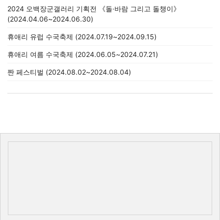
2024 오백장군갤러리 기획전 《돌·바람 그리고 돌챙이》
(2024.04.06~2024.06.30)
휴애리 유럽 수국축제 (2024.07.19~2024.09.15)
휴애리 여름 수국축제 (2024.06.05~2024.07.21)
짠 페스티벌 (2024.08.02~2024.08.04)