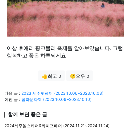
이상 휴애리 핑크뮬리 축제을 알아보았습니다. 그럼
행복하고 좋은 하루되세요.
👍최고
😗오우
0
0
다음 글 :
2023 제주펫페어 (2023.10.06~2023.10.08)
이전 글 :
탐라문화제 (2023.10.06~2023.10.10)
함께 보면 좋은 글
2024제주헬스케어&라이프페어 (2024.11.21~2024.11.24)