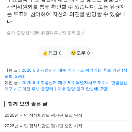
관리위원회를 통해 확인할 수 있습니다. 모든 유권자
는 투표에 참여하여 자신의 의견을 반영할 수 있습니
다.
출처: 중앙선거관리위원회 후보자 등록 정보
👍최고
😗오우
0
0
다음 글 :
2026 6.3 지방선거 제주 비례대표 광역의원 후보 명단 (정
당별, 28명)
이전 글 :
2026 6.3 지방선거 제주 제주특별자치도 제주시 한림읍선
거구 시도의원 후보 총정리｜기호·정당·경력 한눈에 (2명)
함께 보면 좋은 글
2026년 시민 정책체감도 평가단 모집 연장
2026년 시민 정책체감도 평가단 모집 시작