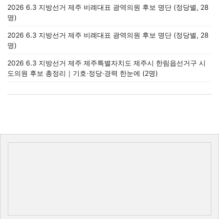
2026 6.3 지방선거 제주 비례대표 광역의원 후보 명단 (정당별, 28
명)
2026 6.3 지방선거 제주 비례대표 광역의원 후보 명단 (정당별, 28
명)
2026 6.3 지방선거 제주 제주특별자치도 제주시 한림읍선거구 시
도의원 후보 총정리｜기호·정당·경력 한눈에 (2명)