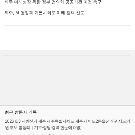
제주 미래성장 위한 정부 건의와 공공기관 이전 촉구
제주, AI 행정과 기본사회로 미래 정책 선도
최근 방문자 기록
2026 6.3 지방선거 제주 제주특별자치도 제주시 이도2동을선거구 시도의
원 후보 총정리｜기호·정당·경력 한눈에 (2명)