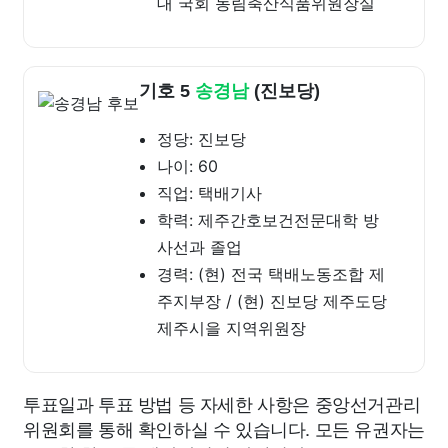
대 국회 농림축산식품위원장실
기호 5
송경남
(진보당)
정당: 진보당
나이: 60
직업: 택배기사
학력: 제주간호보건전문대학 방
사선과 졸업
경력: (현) 전국 택배노동조합 제
주지부장 / (현) 진보당 제주도당
제주시을 지역위원장
투표일과 투표 방법 등 자세한 사항은 중앙선거관리
위원회를 통해 확인하실 수 있습니다. 모든 유권자는