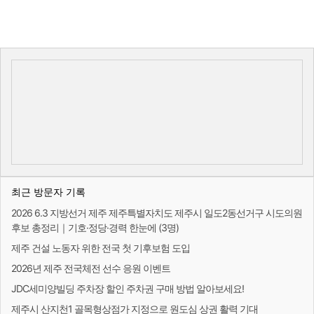
최근 방문자 기록
2026 6.3 지방선거 제주 제주특별자치도 제주시 일도2동선거구 시도의원
후보 총정리｜기호·정당·경력 한눈에 (3명)
제주 건설 노동자 위한 전국 첫 기후보험 도입
2026년 제주 전국체전 선수 응원 이벤트
JDC세미양빌딩 주차장 할인 주차권 구매 방법 알아보세요!
제주시 산지천1 골목형상점가 지정으로 원도심 상권 활력 기대