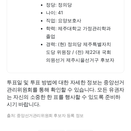
정당: 정의당
나이: 41
직업: 요양보호사
학력: 제주대학교 가정관리학과
졸업
경력: (현) 정의당 제주특별자치
도당 위원장 / (전) 제22대 국회
의원선거 제주시을선거구 후보자
투표일 및 투표 방법에 대한 자세한 정보는 중앙선거
관리위원회를 통해 확인할 수 있습니다. 모든 유권자
는 자신의 소중한 한 표를 행사할 수 있도록 준비하
시기 바랍니다.
출처: 중앙선거관리위원회 후보자 등록 정보