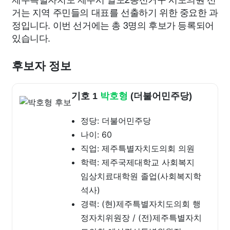
거는 지역 주민들의 대표를 선출하기 위한 중요한 과
정입니다. 이번 선거에는 총 3명의 후보가 등록되어
있습니다.
후보자 정보
기호 1
박호형
(더불어민주당)
정당: 더불어민주당
나이: 60
직업: 제주특별자치도의회 의원
학력: 제주국제대학교 사회복지
임상치료대학원 졸업(사회복지학
석사)
경력: (현)제주특별자치도의회 행
정자치위원장 / (전)제주특별자치