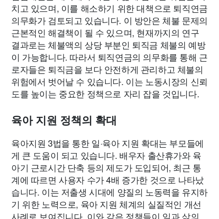
치고 있으며, 이를 해소하기 위한 대책으로 퇴직연금
의무화가 검토되고 있습니다. 이 방안은 체불 문제의
근본적인 해결책이 될 수 있으며, 현재까지의 연구
결과로는 체불액의 상당 부분인 퇴직금 체불의 예방
이 가능합니다. 따라서 퇴직연금의 의무화를 통해 근
로자들은 퇴직금을 보다 안전하게 관리하고 체불의
위험에서 벗어날 수 있습니다. 이는 노동시장의 신뢰
도를 높이는 중요한 정책으로 자리 잡을 것입니다.
육아 지원 정책의 확대
육아지원 3법을 통한 일·육아 지원 확대는 부모들에
게 큰 도움이 되고 있습니다. 배우자 출산휴가와 육
아기 근로시간 단축 등의 제도가 도입되어, 최근 통
계에 따르면 사용자 수가 4배 증가한 것으로 나타났
습니다. 이는 저출생 시대에 양질의 노동력을 유지하
기 위한 노력으로, 육아 지원 체계의 실질적인 개선
사례로 보여집니다. 이와 같은 정책들이 일과 삶의