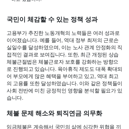
국민이 체감할 수 있는 정책 성과
고용부가 추진한 노동개혁의 노력들은 여러 성과로
이어졌습니다. 예를 들어, 역대 정부 최저의 근로손
실일수를 달성하였으며, 이는 노사 관계 안정화의 직
접적인 결과로 보여집니다. 또한, 최근 개정된 상습
체불근절법은 체불근로자 보호를 강화하는 방향으
로 진행되고 있습니다. 육아휴직 제도도 대폭 확대되
어 부모에게 많은 혜택을 부여하고 있고, 역대 최고
의 고용률 또한 달성하였습니다. 이와 같은 정책들이
사회 전반에 미친 긍정적인 영향을 분석할 필요가 있
습니다.
체불 문제 해소와 퇴직연금 의무화
임금체불은 계속해서 국민의 삶에 심각한 위협을 끼