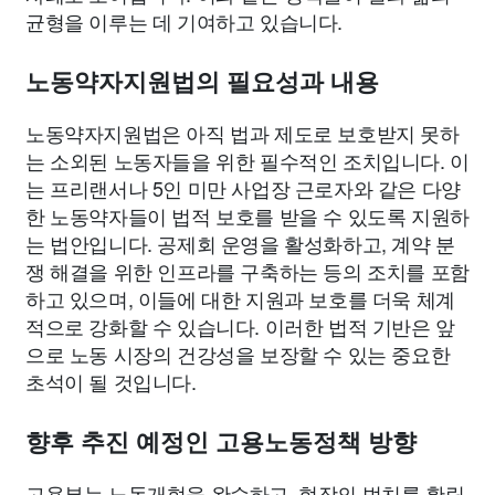
균형을 이루는 데 기여하고 있습니다.
노동약자지원법의 필요성과 내용
노동약자지원법은 아직 법과 제도로 보호받지 못하
는 소외된 노동자들을 위한 필수적인 조치입니다. 이
는 프리랜서나 5인 미만 사업장 근로자와 같은 다양
한 노동약자들이 법적 보호를 받을 수 있도록 지원하
는 법안입니다. 공제회 운영을 활성화하고, 계약 분
쟁 해결을 위한 인프라를 구축하는 등의 조치를 포함
하고 있으며, 이들에 대한 지원과 보호를 더욱 체계
적으로 강화할 수 있습니다. 이러한 법적 기반은 앞
으로 노동 시장의 건강성을 보장할 수 있는 중요한
초석이 될 것입니다.
향후 추진 예정인 고용노동정책 방향
고용부는 노동개혁을 완수하고, 현장의 법치를 확립