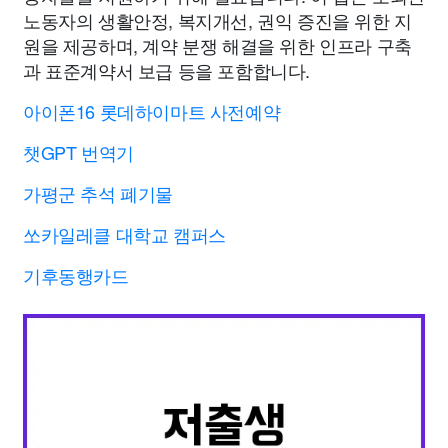
노동자의 생활안정, 복지개선, 권익 증진을 위한 지
원을 제공하며, 계약 분쟁 해결을 위한 인프라 구축
과 표준계약서 보급 등을 포함합니다.
아이폰16 롯데하이마트 사전예약
챗GPT 번역기
가평군 추석 폐기물
쏘카일레클 대학교 캠퍼스
기후동행카드