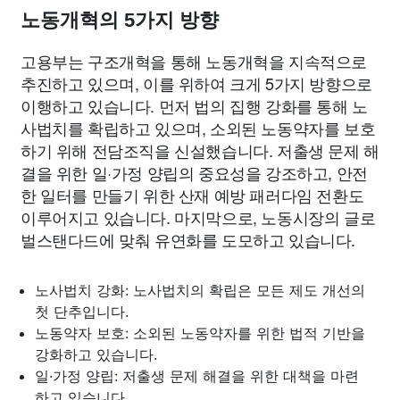
노동개혁의 5가지 방향
고용부는 구조개혁을 통해 노동개혁을 지속적으로
추진하고 있으며, 이를 위하여 크게 5가지 방향으로
이행하고 있습니다. 먼저 법의 집행 강화를 통해 노
사법치를 확립하고 있으며, 소외된 노동약자를 보호
하기 위해 전담조직을 신설했습니다. 저출생 문제 해
결을 위한 일·가정 양립의 중요성을 강조하고, 안전
한 일터를 만들기 위한 산재 예방 패러다임 전환도
이루어지고 있습니다. 마지막으로, 노동시장의 글로
벌스탠다드에 맞춰 유연화를 도모하고 있습니다.
노사법치 강화: 노사법치의 확립은 모든 제도 개선의
첫 단추입니다.
노동약자 보호: 소외된 노동약자를 위한 법적 기반을
강화하고 있습니다.
일·가정 양립: 저출생 문제 해결을 위한 대책을 마련
하고 있습니다.