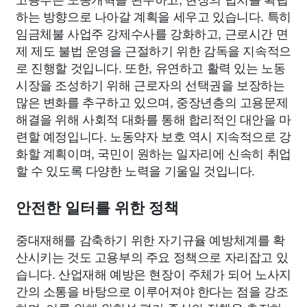
하는 방향으로 나아갈 계획을 세우고 있습니다. 특히
임금체불 사업주 강제수사를 강화하고, 근로시간 면
제 제도 불법 운영을 근절하기 위한 감독을 지속적으
로 진행할 것입니다. 또한, 유연하고 활력 있는 노동
시장을 조성하기 위해 근로자의 선택권을 보장하는
많은 변화를 추구하고 있으며, 중장년층의 고용문제
해결을 위해 사회적 대화를 통해 합리적인 대안을 마
련할 예정입니다. 노동약자 보호 역시 지속적으로 강
화할 계획이며, 국민이 원하는 일자리에 신속히 취업
할 수 있도록 다양한 노력을 기울일 것입니다.
안전한 일터를 위한 정책
중대재해를 감축하기 위한 자기규율 예방체계를 확
산시키는 것도 고용부의 주요 정책으로 자리잡고 있
습니다. 산업재해 예방은 현장이 주체가 되어 노사지
간의 소통을 바탕으로 이루어져야 한다는 점을 강조