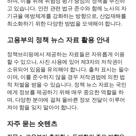
하며, 이를 위해 위험성 평가 중심의 정책을 추진하
고 있습니다. 안전 관련 법규 준수와 함께 노사의 자
기규율 예방체계를 강화하는 방향으로, 산업재해를
최소화하기 위한 다양한 방법을 모색해야 합니다.
고용부의 정책 뉴스 자료 활용 안내
정책브리핑에서 제공하는 자료들은 자유롭게 이용
할 수 있으나, 사진 사용에 있어 제3자의 저작권이
소유되어 있음을 유의해야 합니다. 출처 표시는 필수
이며, 이를 준수하지 않을 경우 저작권법에 의한 법
적 처벌을 받을 수 있습니다. 정책 뉴스 자료는 국민
에게 정보를 제공하기 위해 매우 중요한 역할을 하
며, 다양한 분야에 걸쳐 올바른 정보 전달이 이루어
져야 함을 잊지 말아야 합니다.
자주 묻는 숏텐츠