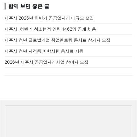
함께 보면 좋은 글
제주시 2026년 하반기 공공일자리 대규모 모집
제주시, 하반기 청소행정 인력 1462명 공개 채용
제주시 청년 글로벌기업 취업멘토링 콘서트 참가자 모집
제주시 청년 자격증·어학시험 응시료 지원
2026년 제주시 공공일자리사업 참여자 모집