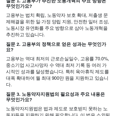
질문 1. 고용부가 추진한 노동개혁의 주요 방향은
무엇인가요?
고용부는 법치 확립, 노동약자 보호 확대, 저출생 문
제해결을 위한 일·가정 양립 지원, 안전한 일터 조성,
노동시장 유연화를 주요 방향으로 삼아 노동개혁을
추진하고 있습니다.
질문 2. 고용부의 정책으로 얻은 성과는 무엇인가
요?
고용부는 역대 최저의 근로손실일수, 고용률 70.0%,
중소기업 사고사망자 수 역대 최저 기록 등 여러 가
시적인 성과를 달성했습니다. 특히 육아휴직 제도를
대폭 확대하여 월 최대 900만 원을 지원하고 있습니
다.
질문 3. 노동약자지원법의 필요성과 주요 내용은
무엇인가요?
노동약자지원법은 법과 제도로 보호받지 못하는 노
동자들을 지원하기 위해 필요합니다. 이 법은 소외된