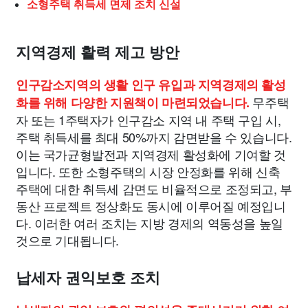
소형주택 취득세 면제 조치 신설
지역경제 활력 제고 방안
인구감소지역의 생활 인구 유입과 지역경제의 활성
무주택
화를 위해 다양한 지원책이 마련되었습니다.
자 또는 1주택자가 인구감소 지역 내 주택 구입 시,
주택 취득세를 최대 50%까지 감면받을 수 있습니다.
이는 국가균형발전과 지역경제 활성화에 기여할 것
입니다. 또한 소형주택의 시장 안정화를 위해 신축
주택에 대한 취득세 감면도 비율적으로 조정되고, 부
동산 프로젝트 정상화도 동시에 이루어질 예정입니
다. 이러한 여러 조치는 지방 경제의 역동성을 높일
것으로 기대됩니다.
납세자 권익보호 조치