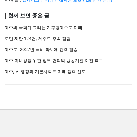
함께 보면 좋은 글
제주와 국회가 그리는 기후경제수도 미래
도민 제안 124건, 제주도 후속 점검
제주도, 2027년 국비 확보에 전력 집중
제주 미래성장 위한 정부 건의와 공공기관 이전 촉구
제주, AI 행정과 기본사회로 미래 정책 선도