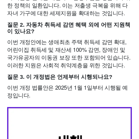
한 정책의 일환입니다. 이는 저출생 극복을 위해 다
자녀 가구에 대한 세제지원을 확대하는 것입니다.
질문 2. 자동차 취득세 감면 혜택 외에 어떤 지원책
이 있나요?
이번 개정안에는 생애최초 주택 취득세 감면 확대,
어린이집 취득세 및 재산세 100% 감면, 장애인 및
국가유공자의 이동권 보장 또한 포함되어 있습니다.
이러한 지원은 사회적 취약계층을 위한 것입니다.
질문 3. 이 개정법은 언제부터 시행되나요?
이번 개정 법률안은 2025년 1월 1일부터 시행될 예
정입니다.