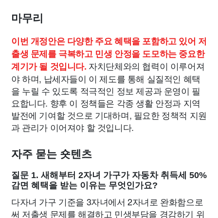
마무리
이번 개정안은 다양한 주요 혜택을 포함하고 있어 저
출생 문제를 극복하고 민생 안정을 도모하는 중요한
자치단체와의 협력이 이루어져
계기가 될 것입니다.
야 하며, 납세자들이 이 제도를 통해 실질적인 혜택
을 누릴 수 있도록 적극적인 정보 제공과 운영이 필
요합니다. 향후 이 정책들은 각종 생활 안정과 지역
발전에 기여할 것으로 기대하며, 필요한 정책적 지원
과 관리가 이어져야 할 것입니다.
자주 묻는 숏텐츠
질문 1. 새해부터 2자녀 가구가 자동차 취득세 50%
감면 혜택을 받는 이유는 무엇인가요?
다자녀 가구 기준을 3자녀에서 2자녀로 완화함으로
써 저출생 문제를 해결하고 민생부담을 경감하기 위