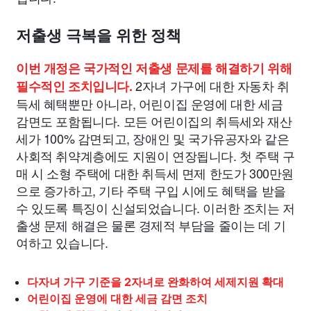
저출생 극복을 위한 정책
이번 개정은 국가적인 저출생 문제를 해결하기 위해
2자녀 가구에 대한 자동차 취
필수적인 조치입니다.
득세 혜택뿐만 아니라, 어린이집 운영에 대한 세금
감면도 포함됩니다. 모든 어린이집의 취득세와 재산
세가 100% 감면되고, 장애인 및 국가유공자와 같은
사회적 취약계층에도 지원이 연장됩니다. 첫 주택 구
매 시 소형 주택에 대한 취득세 면제 한도가 300만원
으로 증가하고, 기타 주택 구입 시에도 혜택을 받을
수 있도록 특징이 신설되었습니다. 이러한 조치는 저
출생 문제 해결은 물론 경제적 부담을 줄이는 데 기
여하고 있습니다.
다자녀 가구 기준을 2자녀로 완화하여 세제지원 확대
어린이집 운영에 대한 세금 감면 조치