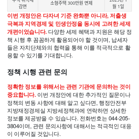
소형주택 300만원 면제
감면
월 1일
이번 개정안은 다자녀 기준 완화뿐 아니라, 저출생
극복과 지역경제 및 민생안정을 동시에 고려한 세제
다양한 세제 혜택과 지원은 해당 정
개편이었습니다.
책 시행 후 꼼꼼하게 활용되어야 할 것이며, 납세자
들은 자치단체와의 협력을 통해 이를 적극적으로 활
용할 수 있기를 기대합니다.
정책 시행 관련 문의
정확한 정보를 위해서는 관련 기관에 문의하는 것이
이번 개정안에 대한 추가적인 질문이나
중요합니다.
정책의 변동 사항에 대해 알고 싶다면, 행정안전부
지방재정경제실 지방세정책과에 연락하면 상세한
정보를 제공받을 수 있습니다. 전화번호는 044-205-
3804이며, 관련 문의사항에 대해서는 적극적인 대응
이 이루어질 것입니다.