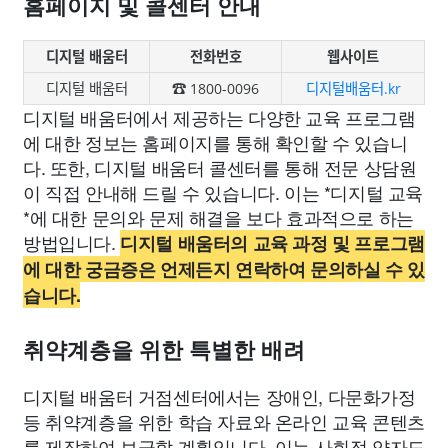
홈페이지 및 콜센터 안내
디지털 배움터
전화번호
웹사이트
디지털 배움터
☎ 1800-0096
디지털배움터.kr
디지털 배움터에서 제공하는 다양한 교육 프로그램
에 대한 정보는 홈페이지를 통해 확인할 수 있습니
다. 또한, 디지털 배움터 콜센터를 통해 전문 상담원
이 직접 안내해 드릴 수 있습니다. 이는 *디지털 교육
*에 대한 문의와 문제 해결을 보다 효과적으로 하는
방법입니다.
디지털 배움터의 교육 과정 및 프로그램
에 대한 궁금증은 언제든지 연락하여 문의하실 수 있
습니다.
취약계층을 위한 특별한 배려
디지털 배움터 거점센터에서는 장애인, 다문화가정
등 취약계층을 위한 학습 자료와 온라인 교육 콘텐츠
를 제작하여 보급할 계획입니다. 이는 사회적 약자도