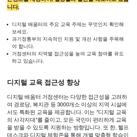
니다.
디지털 배움터의 주요 교육 주제는 무엇인지 확인해
보세요.
과기정통부의 지속적인 지원 및 개선 사항을 주목해
야 합니다.
거점센터의 지역별 접근성을 높여 교육 참여를 유도
하고 있습니다.
디지털 교육 접근성 향상
디지털 배움터 거점센터는 다양한 접근성을 고려하
여 경로당, 복지관 등 3000개소 이상의 지역 시설에
서도 특화된 교육을 제공합니다. 이는 *디지털 교육
의 사각지대*를 줄이고, 모든 국민이 편리하게 교육
을 받을 수 있도록 지원하는 방향입니다. 또 한, 헬프
데스크와 디지털 체험존을 통해 개별 맞춤형 학습이