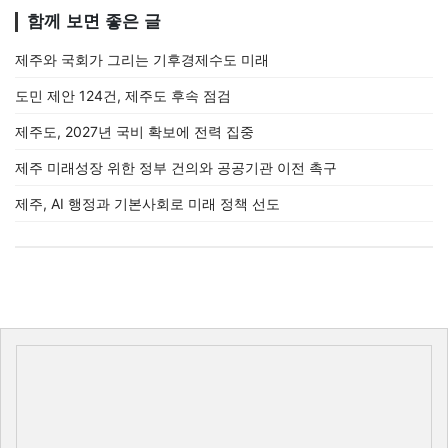
함께 보면 좋은 글
제주와 국회가 그리는 기후경제수도 미래
도민 제안 124건, 제주도 후속 점검
제주도, 2027년 국비 확보에 전력 집중
제주 미래성장 위한 정부 건의와 공공기관 이전 촉구
제주, AI 행정과 기본사회로 미래 정책 선도