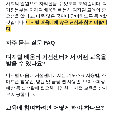
사회의 일원으로 자리잡을 수 있도록 도와줍니다. 과
기정통부는 디지털 배움터를 통해 디지털 교육의 중
요성을 알리고, 더욱 많은 국민이 참여하도록 독려할
것입니다.
디지털 배움터에 많은 관심과 참여 바랍니
다.
자주 묻는 질문 FAQ
디지털 배움터 거점센터에서 어떤 교육을
받을 수 있나요?
디지털 배움터 거점센터에서는 키오스크 사용법, 스
마트폰 활용법, 병원 및 금융 앱 사용법, 보이스피싱
예방 등 실생활에 필요한 다양한 디지털 교육을 상시
로 제공합니다.
교육에 참여하려면 어떻게 해야 하나요?