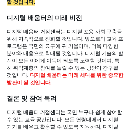
할 것입니다.
디지털 배움터의 미래 비전
디지털 배움터 거점센터는 디지털 포용 사회 구축을
위해 지속적으로 진화할 것입니다. 앞으로의 교육 프
로그램은 국민의 요구에 귀 기울이며, 더욱 다양한
분야와 내용으로 확대될 것입니다. 디지털 기술의 발
전이 모든 이에게 이득이 되도록 노력할 것이며, 특
히 취약계층의 참여를 늘릴 수 있는 방안이 강구될
것입니다.
디지털 배움터는 미래 세대를 위한 중요한
발판이 될 것입니다.
결론 및 참여 독려
디지털 배움터 거점센터는 국민 누구나 쉽게 참여할
수 있는 교육 공간입니다. 모든 연령대에서 디지털
기기를 배우고 활용할 수 있도록 지원하며, 디지털