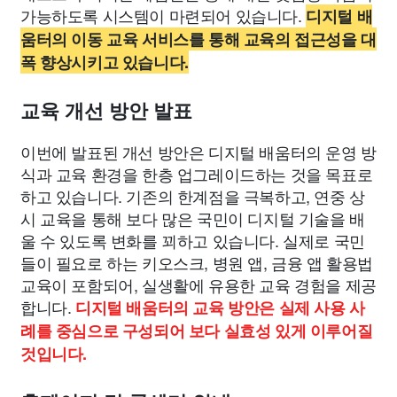
가능하도록 시스템이 마련되어 있습니다.
디지털 배
움터의 이동 교육 서비스를 통해 교육의 접근성을 대
폭 향상시키고 있습니다.
교육 개선 방안 발표
이번에 발표된 개선 방안은 디지털 배움터의 운영 방
식과 교육 환경을 한층 업그레이드하는 것을 목표로
하고 있습니다. 기존의 한계점을 극복하고, 연중 상
시 교육을 통해 보다 많은 국민이 디지털 기술을 배
울 수 있도록 변화를 꾀하고 있습니다. 실제로 국민
들이 필요로 하는 키오스크, 병원 앱, 금융 앱 활용법
교육이 포함되어, 실생활에 유용한 교육 경험을 제공
합니다.
디지털 배움터의 교육 방안은 실제 사용 사
례를 중심으로 구성되어 보다 실효성 있게 이루어질
것입니다.