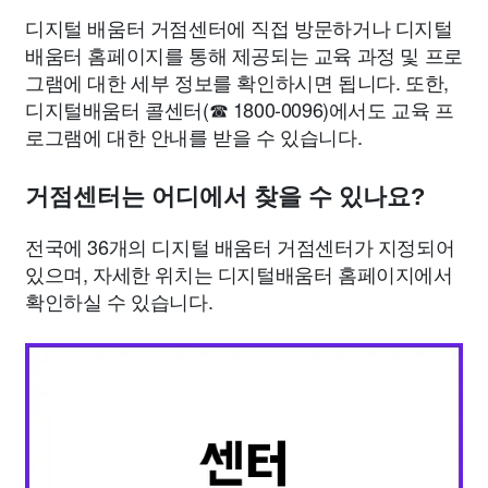
디지털 배움터 거점센터에 직접 방문하거나 디지털
배움터 홈페이지를 통해 제공되는 교육 과정 및 프로
그램에 대한 세부 정보를 확인하시면 됩니다. 또한,
디지털배움터 콜센터(☎ 1800-0096)에서도 교육 프
로그램에 대한 안내를 받을 수 있습니다.
거점센터는 어디에서 찾을 수 있나요?
전국에 36개의 디지털 배움터 거점센터가 지정되어
있으며, 자세한 위치는 디지털배움터 홈페이지에서
확인하실 수 있습니다.