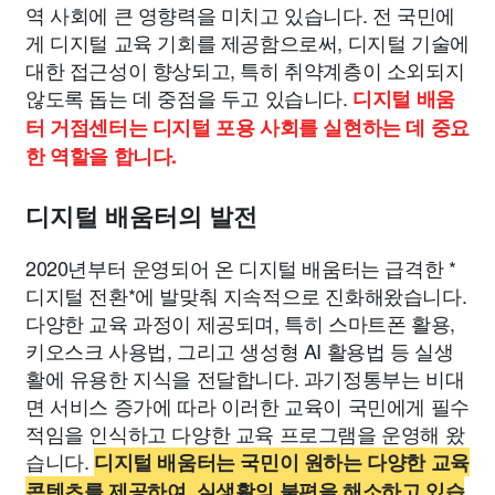
역 사회에 큰 영향력을 미치고 있습니다. 전 국민에
게 디지털 교육 기회를 제공함으로써, 디지털 기술에
대한 접근성이 향상되고, 특히 취약계층이 소외되지
않도록 돕는 데 중점을 두고 있습니다.
디지털 배움
터 거점센터는 디지털 포용 사회를 실현하는 데 중요
한 역할을 합니다.
디지털 배움터의 발전
2020년부터 운영되어 온 디지털 배움터는 급격한 *
디지털 전환*에 발맞춰 지속적으로 진화해왔습니다.
다양한 교육 과정이 제공되며, 특히 스마트폰 활용,
키오스크 사용법, 그리고 생성형 AI 활용법 등 실생
활에 유용한 지식을 전달합니다. 과기정통부는 비대
면 서비스 증가에 따라 이러한 교육이 국민에게 필수
적임을 인식하고 다양한 교육 프로그램을 운영해 왔
습니다.
디지털 배움터는 국민이 원하는 다양한 교육
콘텐츠를 제공하여, 실생활의 불편을 해소하고 있습