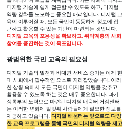
디지털 기술에 쉽게 접근할 수 있도록 하고, 디지털
역량 강화를 도모하는 중요한 배려입니다. 디지털 교
육이 이루어질 때, 모든 국민이 동등하게 정보에 접
근하고 활용할 수 있는 기반이 마련되는 것입니다.
디지털 교육의 포용성을 확보하고, 취약계층의 사회
참여를 증진하는 것이 목표입니다.
광범위한 국민 교육의 필요성
디지털 기술의 발전과 비대면 서비스 증가는 이제 현
대 사회에서 필수적인 요소로 자리잡았습니다. 이러
한 상황 속에서 모든 국민이 디지털 역량을 갖추고
활용할 수 있도록 하는 것은 매우 중요합니다. 과기
정통부의 노력으로 마련된 디지털 배움터 거점센터
는 이러한 변화에 발맞춰 사람들에게 필요한 정보를
제공하고 있습니다.
디지털 배움터는 앞으로도 다양
한 교육 프로그램을 통해 국민의 디지털 역량을 제고