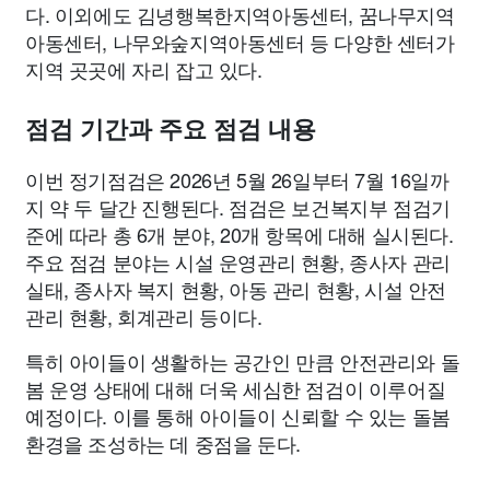
다. 이외에도 김녕행복한지역아동센터, 꿈나무지역
아동센터, 나무와숲지역아동센터 등 다양한 센터가
지역 곳곳에 자리 잡고 있다.
점검 기간과 주요 점검 내용
이번 정기점검은 2026년 5월 26일부터 7월 16일까
지 약 두 달간 진행된다. 점검은 보건복지부 점검기
준에 따라 총 6개 분야, 20개 항목에 대해 실시된다.
주요 점검 분야는 시설 운영관리 현황, 종사자 관리
실태, 종사자 복지 현황, 아동 관리 현황, 시설 안전
관리 현황, 회계관리 등이다.
특히 아이들이 생활하는 공간인 만큼 안전관리와 돌
봄 운영 상태에 대해 더욱 세심한 점검이 이루어질
예정이다. 이를 통해 아이들이 신뢰할 수 있는 돌봄
환경을 조성하는 데 중점을 둔다.