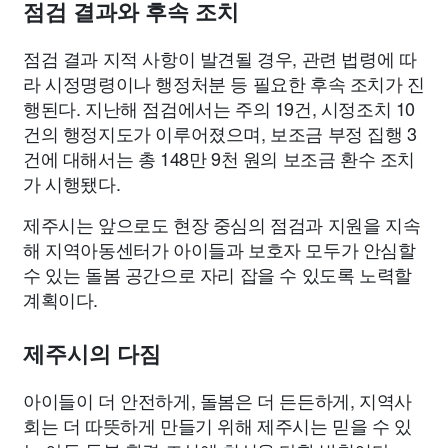
점검 결과와 후속 조치
점검 결과 지적 사항이 발견될 경우, 관련 법령에 따
라 시정명령이나 행정처분 등 필요한 후속 조치가 진
행된다. 지난해 점검에서는 주의 19건, 시정조치 10
건의 행정지도가 이루어졌으며, 보조금 부정 집행 3
건에 대해서는 총 148만 9천 원의 보조금 환수 조치
가 시행됐다.
제주시는 앞으로도 현장 중심의 점검과 지원을 지속
해 지역아동센터가 아이들과 보호자 모두가 안심할
수 있는 돌봄 공간으로 자리 잡을 수 있도록 노력할
계획이다.
제주시의 다짐
아이들이 더 안전하게, 돌봄은 더 든든하게, 지역사
회는 더 따뜻하게 만들기 위해 제주시는 믿을 수 있