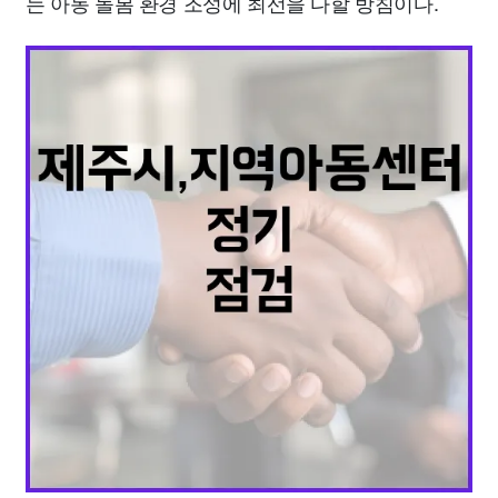
는 아동 돌봄 환경 조성에 최선을 다할 방침이다.