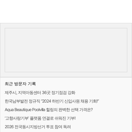
최근 방문자 기록
제주시, 지역아동센터 36곳 정기점검 강화
한국남부발전 정규직 “2024 하반기 신입사원 채용 기회!”
Aqua Beautique Poolvilla 힐링의 완벽한 선택 가격은?
‘고향사랑기부’ 플랫폼 연결로 쉬워진 기부!
2026 전국동시지방선거 투표 참여 독려