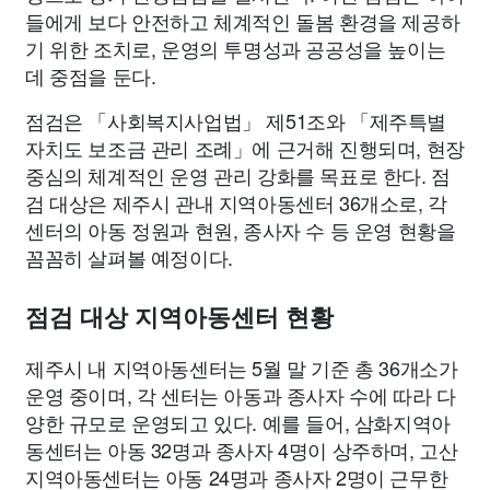
들에게 보다 안전하고 체계적인 돌봄 환경을 제공하
기 위한 조치로, 운영의 투명성과 공공성을 높이는
데 중점을 둔다.
점검은 「사회복지사업법」 제51조와 「제주특별
자치도 보조금 관리 조례」에 근거해 진행되며, 현장
중심의 체계적인 운영 관리 강화를 목표로 한다. 점
검 대상은 제주시 관내 지역아동센터 36개소로, 각
센터의 아동 정원과 현원, 종사자 수 등 운영 현황을
꼼꼼히 살펴볼 예정이다.
점검 대상 지역아동센터 현황
제주시 내 지역아동센터는 5월 말 기준 총 36개소가
운영 중이며, 각 센터는 아동과 종사자 수에 따라 다
양한 규모로 운영되고 있다. 예를 들어, 삼화지역아
동센터는 아동 32명과 종사자 4명이 상주하며, 고산
지역아동센터는 아동 24명과 종사자 2명이 근무한