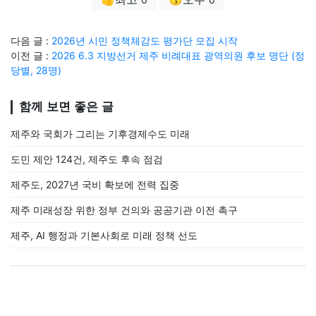
다음 글 :
2026년 시민 정책체감도 평가단 모집 시작
이전 글 :
2026 6.3 지방선거 제주 비례대표 광역의원 후보 명단 (정
당별, 28명)
함께 보면 좋은 글
제주와 국회가 그리는 기후경제수도 미래
도민 제안 124건, 제주도 후속 점검
제주도, 2027년 국비 확보에 전력 집중
제주 미래성장 위한 정부 건의와 공공기관 이전 촉구
제주, AI 행정과 기본사회로 미래 정책 선도