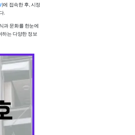
r
)에 접속한 후, 시정
다.
소식과 문화를 한눈에
여하는 다양한 정보