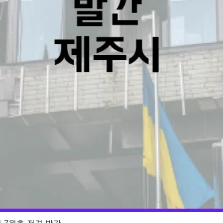
 7월호 전격 발간