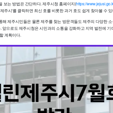
 보는 방법은 간단하다. 제주시청 홈페이지(
https://www.jejusi.go.k
제주시'를 클릭하면 최신 호를 비롯한 과거 호도 쉽게 찾아볼 수 있
 통해 제주시민들은 물론 제주를 찾는 방문객들도 제주의 다양한 
다. 앞으로도 제주시청은 시민과의 소통을 강화하고 지역 발전에 기
할 계획이다.