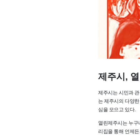
제주시, 
제주시는 시민과 관광
는 제주시의 다양한
심을 모으고 있다.
열린제주시는 누구나 
리집을 통해 언제든