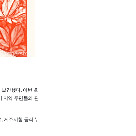
 발간했다. 이번 호
어 지역 주민들의 관
, 제주시청 공식 누