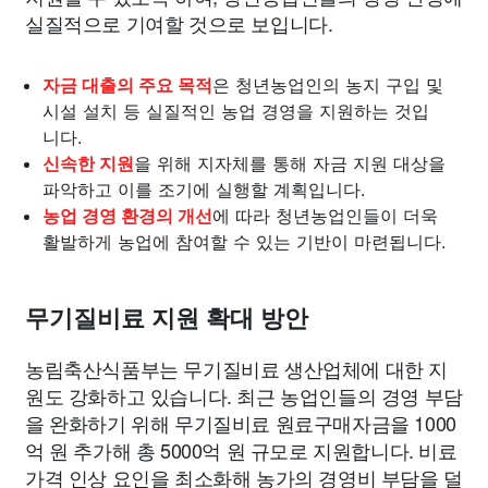
실질적으로 기여할 것으로 보입니다.
자금 대출의 주요 목적
은 청년농업인의 농지 구입 및
시설 설치 등 실질적인 농업 경영을 지원하는 것입
니다.
신속한 지원
을 위해 지자체를 통해 자금 지원 대상을
파악하고 이를 조기에 실행할 계획입니다.
농업 경영 환경의 개선
에 따라 청년농업인들이 더욱
활발하게 농업에 참여할 수 있는 기반이 마련됩니다.
무기질비료 지원 확대 방안
농림축산식품부는 무기질비료 생산업체에 대한 지
원도 강화하고 있습니다. 최근 농업인들의 경영 부담
을 완화하기 위해 무기질비료 원료구매자금을 1000
억 원 추가해 총 5000억 원 규모로 지원합니다. 비료
가격 인상 요인을 최소화해 농가의 경영비 부담을 덜