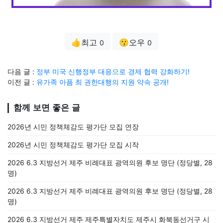
👍최고
😗오우
0
0
다음 글 :
정부 미국 신행정부 대응으로 경제 협력 강화하기!
이전 글 :
유가족 아픔 최 권한대행의 지원 약속 공개!
함께 보면 좋은 글
2026년 시민 정책체감도 평가단 모집 연장
2026년 시민 정책체감도 평가단 모집 시작
2026 6.3 지방선거 제주 비례대표 광역의원 후보 명단 (정당별, 28
명)
2026 6.3 지방선거 제주 비례대표 광역의원 후보 명단 (정당별, 28
명)
2026 6.3 지방선거 제주 제주특별자치도 제주시 화북동선거구 시