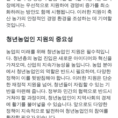
장에게는 우선적으로 지원하여 경영비 증가를 최소
화하려는 방안도 함께 시행됩니다. 이러한 지원이 축
산 농가의 안정적인 경영 환경을 조성하는 데 기여할
것입니다.
청년농업인 지원의 중요성
농업의 미래를 위해 청년농업인 지원은 필수적입니
다. 청년층의 농업 진입은 새로운 아이디어와 혁신을
가져오며, 산업의 지속가능성을 높입니다. 농업 분야
에서 청년농업인의 역할은 반드시 필요하며, 다양한
정책이 이를 뒷받침해야 합니다. 이러한 지원은 단순
한 재정적 지원을 넘어, 청년들이 자립할 수 있는 기
반을 마련해 줍니다. 정부와 민간의 협력으로 반드시
거쳐야 할 과정이며, 청년농업인이 지역사회의 경제
에 활기를 불어넣을 수 있습니다. 앞으로도 다양한
정책이 지속적으로 발전하여 청년농업인의 참여를
확장할 필요가 있습니다.