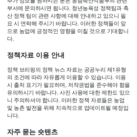
추가 정보를 원하시는 분은 농림축산식품부의 관련
부서에 문의하시면 됩니다. 청년농육성 정책팀과 축
산 정책 팀이 관련 사항에 대해 안내하고 있으니 필
요 시 연락해 주시기 바랍니다. 이러한 정책들이 앞
으로 농업에 긍정적인 영향을 미칠 것으로 기대합니
다.
정책자료 이용 안내
정책 브리핑의 정책 뉴스 자료는 공공누리 제1유형
의 조건에 따라 자유롭게 이용할 수 있습니다. 이용
시 출처 표기가 필요하며, 저작권법을 준수해야 함을
유의하시기 바랍니다. 사진 사용에 대한 제한도 있으
니 주의하셔야 합니다. 이러한 정책 자료들은 농업
및 농촌 발전을 위해 지속적으로 업데이트될 예정입
니다.
자주 묻는 숏텐츠