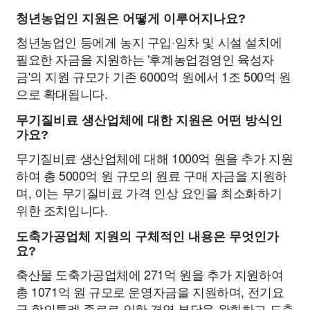
청년농업인 지원은 어떻게 이루어지나요?
청년농업인 등에게 농지 구입·임차 및 시설 설치에
필요한 자금을 지원하는 '후계농업경영인 육성자
금'의 지원 규모가 기존 6000억 원에서 1조 500억 원
으로 확대됩니다.
무기질비료 생산업체에 대한 지원은 어떤 방식인
가요?
무기질비료 생산업체에 대해 1000억 원을 추가 지원
하여 총 5000억 원 규모의 원료 구매 자금을 지원하
며, 이는 무기질비료 가격 인상 요인을 최소화하기
위한 조치입니다.
도축가공업체 지원의 구체적인 내용은 무엇인가
요?
축산물 도축가공업체에 271억 원을 추가 지원하여
총 1071억 원 규모로 운영자금을 지원하며, 전기요
금 할인특례 종료로 인한 경영 부담을 완화하고 도축