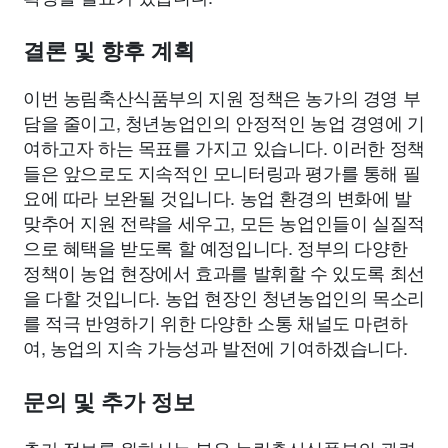
결론 및 향후 계획
이번 농림축산식품부의 지원 정책은 농가의 경영 부
담을 줄이고, 청년농업인의 안정적인 농업 경영에 기
여하고자 하는 목표를 가지고 있습니다. 이러한 정책
들은 앞으로도 지속적인 모니터링과 평가를 통해 필
요에 따라 보완될 것입니다. 농업 환경의 변화에 발
맞추어 지원 전략을 세우고, 모든 농업인들이 실질적
으로 혜택을 받도록 할 예정입니다. 정부의 다양한
정책이 농업 현장에서 효과를 발휘할 수 있도록 최선
을 다할 것입니다. 농업 현장인 청년농업인의 목소리
를 적극 반영하기 위한 다양한 소통 채널도 마련하
여, 농업의 지속 가능성과 발전에 기여하겠습니다.
문의 및 추가 정보