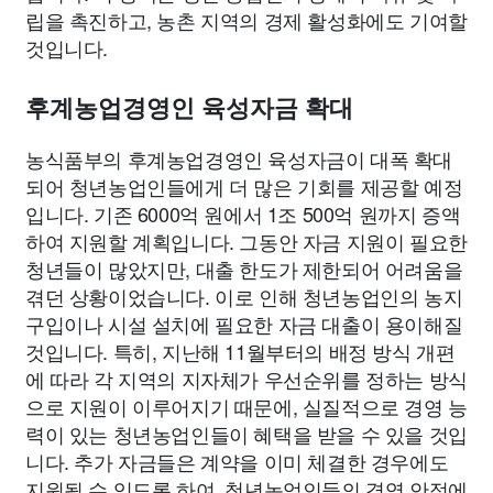
립을 촉진하고, 농촌 지역의 경제 활성화에도 기여할
것입니다.
후계농업경영인 육성자금 확대
농식품부의 후계농업경영인 육성자금이 대폭 확대
되어 청년농업인들에게 더 많은 기회를 제공할 예정
입니다. 기존 6000억 원에서 1조 500억 원까지 증액
하여 지원할 계획입니다. 그동안 자금 지원이 필요한
청년들이 많았지만, 대출 한도가 제한되어 어려움을
겪던 상황이었습니다. 이로 인해 청년농업인의 농지
구입이나 시설 설치에 필요한 자금 대출이 용이해질
것입니다. 특히, 지난해 11월부터의 배정 방식 개편
에 따라 각 지역의 지자체가 우선순위를 정하는 방식
으로 지원이 이루어지기 때문에, 실질적으로 경영 능
력이 있는 청년농업인들이 혜택을 받을 수 있을 것입
니다. 추가 자금들은 계약을 이미 체결한 경우에도
지원될 수 있도록 하여, 청년농업인들의 경영 안정에