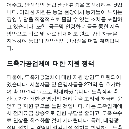
어주고, 안정적인 농업 생산 환경을 조성하려는 것입
니다. 이러한 지원은 농업 현장에서 농가들이 느끼는
경영 부담을 직접적으로 줄일 수 있는 조치를 포함하
고 있습니다. 또한, 공급망 안정화 기금을 통한 지원
방안으로 비료 및 사료 업체에도 원료 구입 자금을
지원하여 농업의 전반적인 안정성을 더할 계획입니
다.
도축가공업체에 대한 지원 정책
더불어, 도축가공업체에 대한 지원 방안도 마련되어
있습니다. 시설자금 및 운영자금을 271억 원 추가하
여 총 1071억 원으로 확대하였습니다. 도축장과 축
산 농가가 처한 경영상의 어려움을 고려해 저금리 운
영자금 지원 규모를 늘린 것입니다. 이는 도축업계에
서 전기요금 상승으로 인한 부담을 줄이고, 도축수수
료 인상을 최소화할 것이 기대됩니다. 특히, 태양광
설비 설치 등 경영비 절감시설 설치를 희망하는 도축