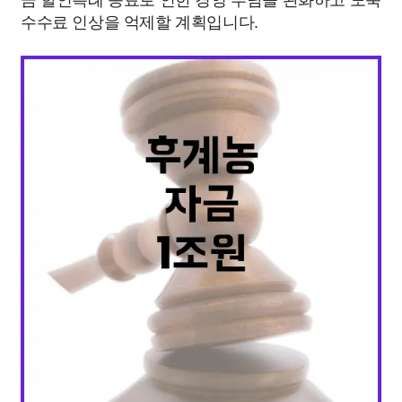
수수료 인상을 억제할 계획입니다.