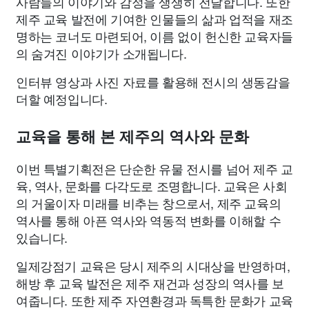
사람들의 이야기와 감정을 생생히 전달합니다. 또한
제주 교육 발전에 기여한 인물들의 삶과 업적을 재조
명하는 코너도 마련되어, 이름 없이 헌신한 교육자들
의 숨겨진 이야기가 소개됩니다.
인터뷰 영상과 사진 자료를 활용해 전시의 생동감을
더할 예정입니다.
교육을 통해 본 제주의 역사와 문화
이번 특별기획전은 단순한 유물 전시를 넘어 제주 교
육, 역사, 문화를 다각도로 조명합니다. 교육은 사회
의 거울이자 미래를 비추는 창으로서, 제주 교육의
역사를 통해 아픈 역사와 역동적 변화를 이해할 수
있습니다.
일제강점기 교육은 당시 제주의 시대상을 반영하며,
해방 후 교육 발전은 제주 재건과 성장의 역사를 보
여줍니다. 또한 제주 자연환경과 독특한 문화가 교육