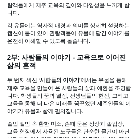
람객들에게 제주 교육의 깊이와 다양성을 느끼게 합
니다.
각 유물에는 역사적 배경과 의미를 상세히 설명하는
캡션이 붙어 있어 관람객들이 유물에 담긴 이야기를
온전히 이해할 수 있도록 돕습니다.
2부: 사람들의 이야기 - 교육으로 이어진
삶의 흔적
두 번째 섹션
에서는 유물을 통해
‘사람들의 이야기’
제주 교육을 만들어 온 사람들의 삶과 애환을 조명합
니다. 학생들의 꿈과 열정, 선생님들의 헌신, 그리고
교육을 통해 더 나은 미래를 꿈꾸었던 제주인들의 이
야기가 유물과 함께 펼쳐집니다.
졸업 앨범 속 환한 미소, 손때 묻은 상장과 졸업장,
교육 현장에서 사용된 도구들은 단순한 물건이 아닌