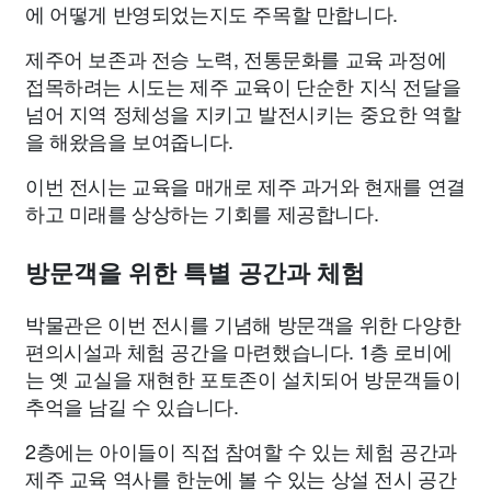
에 어떻게 반영되었는지도 주목할 만합니다.
제주어 보존과 전승 노력, 전통문화를 교육 과정에
접목하려는 시도는 제주 교육이 단순한 지식 전달을
넘어 지역 정체성을 지키고 발전시키는 중요한 역할
을 해왔음을 보여줍니다.
이번 전시는 교육을 매개로 제주 과거와 현재를 연결
하고 미래를 상상하는 기회를 제공합니다.
방문객을 위한 특별 공간과 체험
박물관은 이번 전시를 기념해 방문객을 위한 다양한
편의시설과 체험 공간을 마련했습니다. 1층 로비에
는 옛 교실을 재현한 포토존이 설치되어 방문객들이
추억을 남길 수 있습니다.
2층에는 아이들이 직접 참여할 수 있는 체험 공간과
제주 교육 역사를 한눈에 볼 수 있는 상설 전시 공간