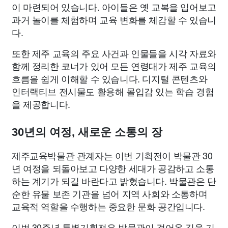
이 마련되어 있습니다. 아이들은 옛 교복을 입어보고
과거 놀이를 체험하며 교육 변화를 체감할 수 있습니
다.
또한 제주 교육의 주요 사건과 인물들을 시각 자료와
함께 정리한 코너가 있어 모든 연령대가 제주 교육의
흐름을 쉽게 이해할 수 있습니다. 디지털 콘텐츠와
인터랙티브 전시물도 활용해 몰입감 있는 학습 경험
을 제공합니다.
30년의 여정, 새로운 소통의 장
제주교육박물관 관계자는 이번 기획전이 박물관 30
년 여정을 되돌아보고 다양한 세대가 공감하고 소통
하는 계기가 되길 바란다고 밝혔습니다. 박물관은 단
순한 유물 보존 기관을 넘어 지역 사회와 소통하며
교육적 역할을 수행하는 중요한 문화 공간입니다.
이번 30주년 특별기획전은 박물관이 걸어온 길을 기