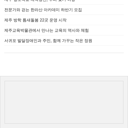
전문가와 걷는 한라산 아카데미 하반기 모집
제주 방학 틈새돌봄 22곳 운영 시작
제주교육박물관에서 만나는 교육의 역사와 체험
서귀포 발달장애인과 주민, 함께 가꾸는 작은 정원