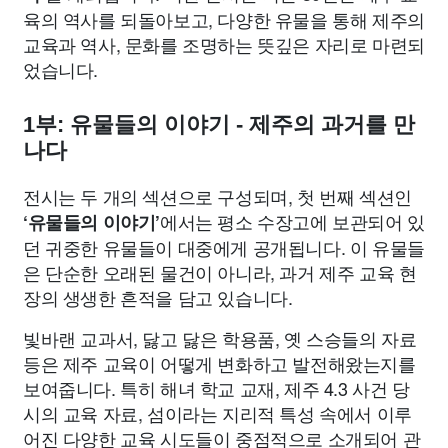
육의 역사를 되돌아보고, 다양한 유물을 통해 제주의
교육과 역사, 문화를 조명하는 뜻깊은 자리로 마련되
었습니다.
1부: 유물들의 이야기 - 제주의 과거를 만
나다
전시는 두 개의 섹션으로 구성되며, 첫 번째 섹션인
에서는 평소 수장고에 보관되어 있
‘유물들의 이야기’
던 귀중한 유물들이 대중에게 공개됩니다. 이 유물들
은 단순한 오래된 물건이 아니라, 과거 제주 교육 현
장의 생생한 흔적을 담고 있습니다.
빛바랜 교과서, 닳고 닳은 학용품, 옛 스승들의 자료
등은 제주 교육이 어떻게 변화하고 발전해왔는지를
보여줍니다. 특히 해녀 학교 교재, 제주 4.3 사건 당
시의 교육 자료, 섬이라는 지리적 특성 속에서 이루
어진 다양한 교육 시도들이 중점적으로 소개되어 관