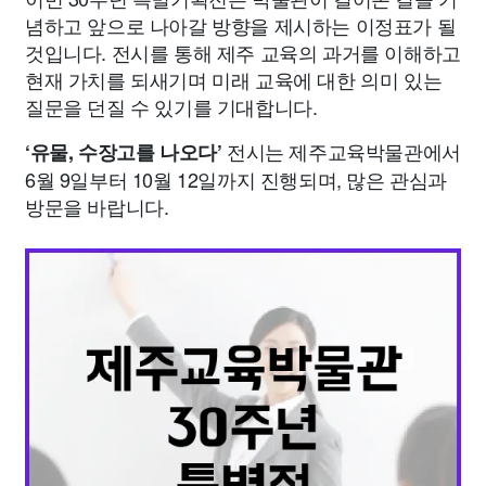
념하고 앞으로 나아갈 방향을 제시하는 이정표가 될
것입니다. 전시를 통해 제주 교육의 과거를 이해하고
현재 가치를 되새기며 미래 교육에 대한 의미 있는
질문을 던질 수 있기를 기대합니다.
전시는 제주교육박물관에서
‘유물, 수장고를 나오다’
6월 9일부터 10월 12일까지 진행되며, 많은 관심과
방문을 바랍니다.