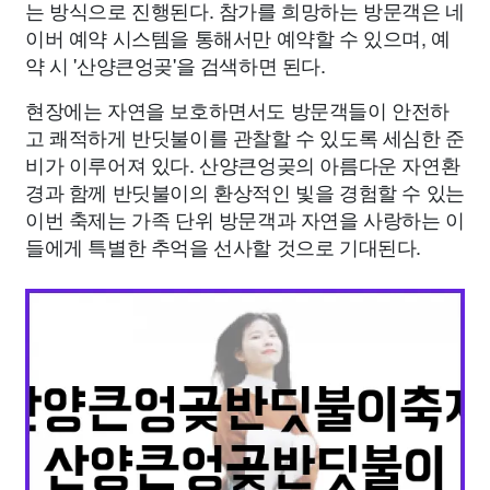
는 방식으로 진행된다. 참가를 희망하는 방문객은 네
이버 예약 시스템을 통해서만 예약할 수 있으며, 예
약 시 '산양큰엉곶'을 검색하면 된다.
현장에는 자연을 보호하면서도 방문객들이 안전하
고 쾌적하게 반딧불이를 관찰할 수 있도록 세심한 준
비가 이루어져 있다. 산양큰엉곶의 아름다운 자연환
경과 함께 반딧불이의 환상적인 빛을 경험할 수 있는
이번 축제는 가족 단위 방문객과 자연을 사랑하는 이
들에게 특별한 추억을 선사할 것으로 기대된다.