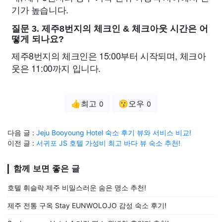
기가 높습니다.
질문 3. 제주8번지의 체크인 & 체크아웃 시간은 어
떻게 되나요?
제주8번지의 체크인은 15:00부터 시작되며, 체크아
웃은 11:00까지 입니다.
👍최고
😗오우
0
0
다음 글 :
Jeju Booyoung Hotel 숙소 후기 뷰와 서비스 비교!
이전 글 :
서귀포 JS 호텔 가성비 최고 바다 뷰 숙소 추천!
함께 보면 좋은 글
호텔 휘슬락 제주 비밀스러운 숨은 명소 추천!
제주 전통 구옥 Stay EUNWOLOJO 감성 숙소 후기!