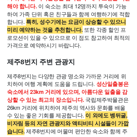
이 숙소는 최대 12명까지 투숙이 가능
해야 합니다.
하여 가족 단위 혹은 친구들과 함께 여행하기에 적합
합니다.
특히, 성수기에는 요금이 상승할 수 있으니
또한 각종 할인 프
미리 예약하는 것을 추천합니다.
로모션이 있을 수 있으므로 이 점도 참고하여 최적의
가격으로 예약하시기 바랍니다.
제주8번지 주변 관광지
제주8번지는 다양한 관광 명소와 가까운 거리에 위
치하여 여행 계획에 도움을 드립니다.
성산일출봉은
숙소에서 23km 거리에 있으며, 아름다운 일출을 감
국립제주박물관은
상할 수 있는 최고의 장소입니다.
26km 거리에 위치하여 제주의 역사와 문화를 배울
수 있는 좋은 기회를 제공합니다.
이 외에도 벵뒤굴,
비자림 등의 자연 관광지와 액티비티 시설들이 가깝
제주8번지에 머물며 편안한 숙소와 함께 주
습니다.