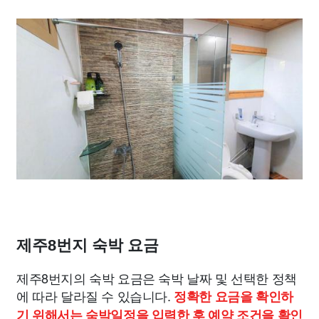
제주8번지 숙박 요금
제주8번지의 숙박 요금은 숙박 날짜 및 선택한 정책
에 따라 달라질 수 있습니다.
정확한 요금을 확인하
기 위해서는 숙박일정을 입력한 후 예약 조건을 확인