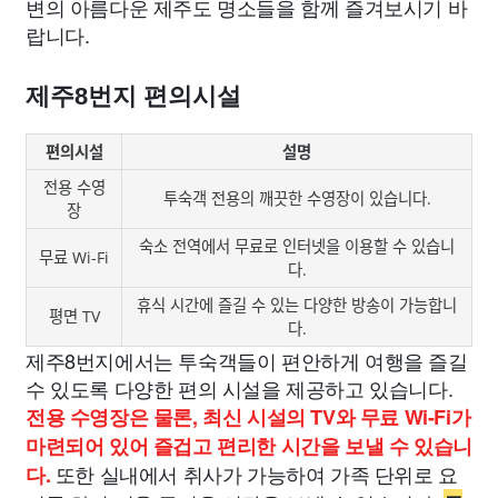
변의 아름다운 제주도 명소들을 함께 즐겨보시기 바
랍니다.
제주8번지 편의시설
편의시설
설명
전용 수영
투숙객 전용의 깨끗한 수영장이 있습니다.
장
숙소 전역에서 무료로 인터넷을 이용할 수 있습니
무료 Wi-Fi
다.
휴식 시간에 즐길 수 있는 다양한 방송이 가능합니
평면 TV
다.
제주8번지에서는 투숙객들이 편안하게 여행을 즐길
수 있도록 다양한 편의 시설을 제공하고 있습니다.
전용 수영장은 물론, 최신 시설의 TV와 무료 Wi-Fi가
마련되어 있어 즐겁고 편리한 시간을 보낼 수 있습니
또한 실내에서 취사가 가능하여 가족 단위로 요
다.