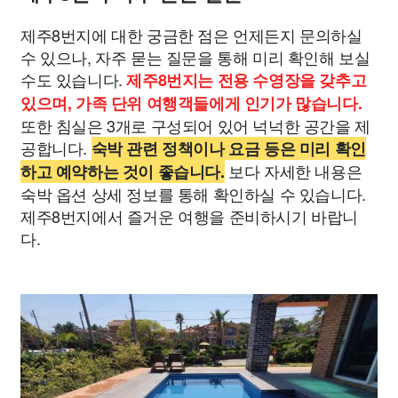
제주8번지에 대한 궁금한 점은 언제든지 문의하실
수 있으나, 자주 묻는 질문을 통해 미리 확인해 보실
수도 있습니다.
제주8번지는 전용 수영장을 갖추고
있으며, 가족 단위 여행객들에게 인기가 많습니다.
또한 침실은 3개로 구성되어 있어 넉넉한 공간을 제
공합니다.
숙박 관련 정책이나 요금 등은 미리 확인
보다 자세한 내용은
하고 예약하는 것이 좋습니다.
숙박 옵션 상세 정보를 통해 확인하실 수 있습니다.
제주8번지에서 즐거운 여행을 준비하시기 바랍니
다.