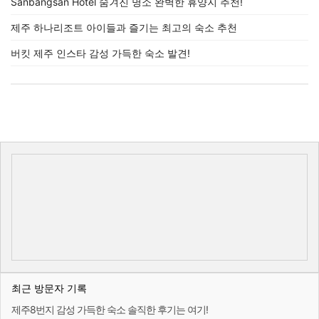
Sanbangsan Hotel 숨겨진 명소 완벽한 휴양지 추천!
제주 하나리조트 아이들과 즐기는 최고의 숙소 추천
버킷 제주 인스타 감성 가득한 숙소 발견!
최근 방문자 기록
제주8번지 감성 가득한 숙소 솔직한 후기는 여기!