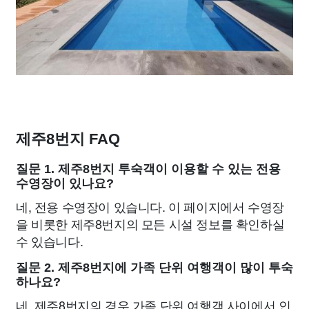
제주8번지 FAQ
질문 1. 제주8번지 투숙객이 이용할 수 있는 전용
수영장이 있나요?
네, 전용 수영장이 있습니다. 이 페이지에서 수영장
을 비롯한 제주8번지의 모든 시설 정보를 확인하실
수 있습니다.
질문 2. 제주8번지에 가족 단위 여행객이 많이 투숙
하나요?
네, 제주8번지의 경우 가족 단위 여행객 사이에서 인