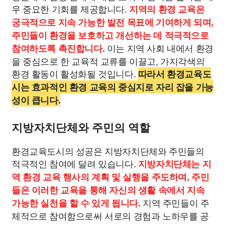
우 중요한 기회를 제공합니다.
지역의 환경 교육은
궁극적으로 지속 가능한 발전 목표에 기여하게 되며,
주민들이 환경을 보호하고 개선하는 데 적극적으로
이는 지역 사회 내에서 환경
참여하도록 촉진합니다.
을 중심으로 한 교육적 교류를 이끌고, 가지각색의
환경 활동이 활성화될 것입니다.
따라서 환경교육도
시는 효과적인 환경 교육의 중심지로 자리 잡을 가능
성이 큽니다.
지방자치단체와 주민의 역할
환경교육도시의 성공은 지방자치단체와 주민들의
적극적인 참여에 달려 있습니다.
지방자치단체는 지
역 환경 교육 행사의 계획 및 실행을 주도하며, 주민
들은 이러한 교육을 통해 자신의 생활 속에서 지속
지역 주민들이 주
가능한 실천을 할 수 있게 됩니다.
체적으로 참여함으로써 서로의 경험과 노하우를 공