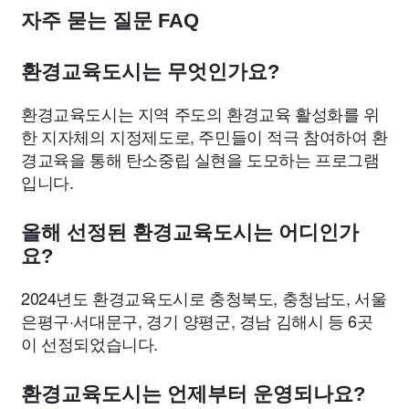
자주 묻는 질문 FAQ
환경교육도시는 무엇인가요?
환경교육도시는 지역 주도의 환경교육 활성화를 위
한 지자체의 지정제도로, 주민들이 적극 참여하여 환
경교육을 통해 탄소중립 실현을 도모하는 프로그램
입니다.
올해 선정된 환경교육도시는 어디인가
요?
2024년도 환경교육도시로 충청북도, 충청남도, 서울
은평구·서대문구, 경기 양평군, 경남 김해시 등 6곳
이 선정되었습니다.
환경교육도시는 언제부터 운영되나요?