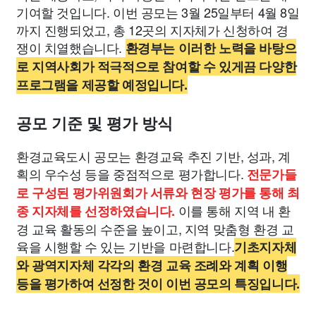
기여할 것입니다. 이번 공모는 3월 25일부터 4월 8일
까지 진행되었고, 총 12곳의 지자체가 신청하여 경
쟁이 치열했습니다.
환경부는 이러한 노력을 바탕으
로 지역사회가 적극적으로 참여할 수 있게끔 다양한
프로그램을 제공할 예정입니다.
공모 기준 및 평가 방식
환경교육도시 공모는 환경교육 추진 기반, 성과, 계
획의 우수성 등을 중점적으로 평가합니다.
전문가들
로 구성된 평가위원회가 서류와 현장 평가를 통해 최
이를 통해 지역 내 환
종 지자체를 선정하였습니다.
경 교육 활동의 수준을 높이고, 지역 맞춤형 환경 교
육을 시행할 수 있는 기반을 마련합니다.
기초지자체
와 광역지자체 각각의 환경 교육 조례와 계획 이행
등을 평가하여 선정한 것이 이번 공모의 특징입니다.