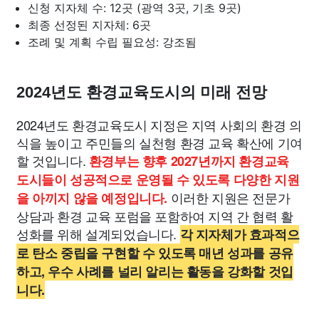
신청 지자체 수: 12곳 (광역 3곳, 기초 9곳)
최종 선정된 지자체: 6곳
조례 및 계획 수립 필요성: 강조됨
2024년도 환경교육도시의 미래 전망
2024년도 환경교육도시 지정은 지역 사회의 환경 의
식을 높이고 주민들의 실천형 환경 교육 확산에 기여
할 것입니다.
환경부는 향후 2027년까지 환경교육
도시들이 성공적으로 운영될 수 있도록 다양한 지원
이러한 지원은 전문가
을 아끼지 않을 예정입니다.
상담과 환경 교육 포럼을 포함하여 지역 간 협력 활
성화를 위해 설계되었습니다.
각 지자체가 효과적으
로 탄소 중립을 구현할 수 있도록 매년 성과를 공유
하고, 우수 사례를 널리 알리는 활동을 강화할 것입
니다.