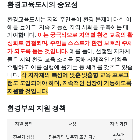
환경교육도시의 중요성
환경교육도시는 지역 주민들이 환경 문제에 대한 이
해를 높이고, 지속 가능한 지역 사회를 구축하는 데
기여합니다.
이는 궁극적으로 지역별 환경 교육의 활
성화로 연결되며, 주민들 스스로가 환경 보호의 주체
예를 들어, 선정된 지자체
가 되도록 돕는 것입니다.
들은 지역 환경 교육 조례를 통해 자체적인 계획을
수립하고 이를 실행에 옮기는 등 체계를 갖추고 있습
니다.
각 지자체의 특성에 맞춘 맞춤형 교육 프로그
램도 도입되어야 하며, 지속적인 성장이 가능하도록
지원할 것입니다.
환경부의 지원 정책
지원 정책
내용
지속 기간
2024-
전문가 상담
전문가의 맞춤형 조언 제공