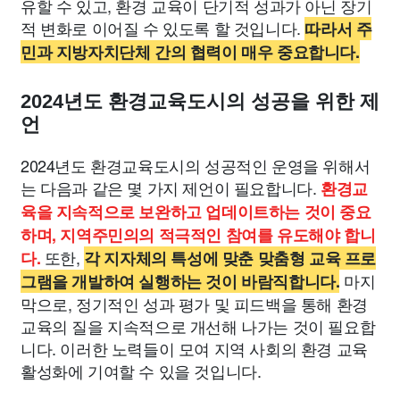
유할 수 있고, 환경 교육이 단기적 성과가 아닌 장기
적 변화로 이어질 수 있도록 할 것입니다.
따라서 주
민과 지방자치단체 간의 협력이 매우 중요합니다.
2024년도 환경교육도시의 성공을 위한 제
언
2024년도 환경교육도시의 성공적인 운영을 위해서
는 다음과 같은 몇 가지 제언이 필요합니다.
환경교
육을 지속적으로 보완하고 업데이트하는 것이 중요
하며, 지역주민의의 적극적인 참여를 유도해야 합니
또한,
다.
각 지자체의 특성에 맞춘 맞춤형 교육 프로
마지
그램을 개발하여 실행하는 것이 바람직합니다.
막으로, 정기적인 성과 평가 및 피드백을 통해 환경
교육의 질을 지속적으로 개선해 나가는 것이 필요합
니다. 이러한 노력들이 모여 지역 사회의 환경 교육
활성화에 기여할 수 있을 것입니다.