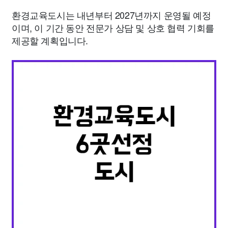
환경교육도시는 내년부터 2027년까지 운영될 예정
이며, 이 기간 동안 전문가 상담 및 상호 협력 기회를
제공할 계획입니다.